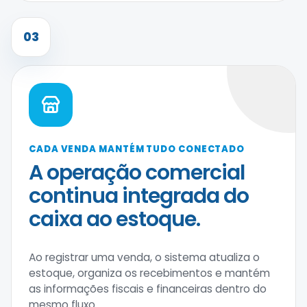
03
CADA VENDA MANTÉM TUDO CONECTADO
A operação comercial
continua integrada do
caixa ao estoque.
Ao registrar uma venda, o sistema atualiza o
estoque, organiza os recebimentos e mantém
as informações fiscais e financeiras dentro do
mesmo fluxo.