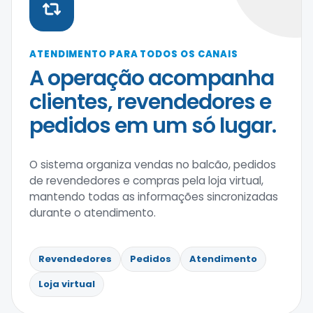
ATENDIMENTO PARA TODOS OS CANAIS
A operação acompanha
clientes, revendedores e
pedidos em um só lugar.
O sistema organiza vendas no balcão, pedidos
de revendedores e compras pela loja virtual,
mantendo todas as informações sincronizadas
durante o atendimento.
Revendedores
Pedidos
Atendimento
Loja virtual