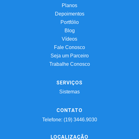
Planos
Depoimentos
Portfólio
Blog
Vídeos
Fale Conosco
Seja um Parceiro
Trabalhe Conosco
SERVIÇOS
Sistemas
CONTATO
Telefone: (19) 3446.9030
LOCALIZAÇÃO