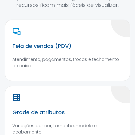
recursos ficam mais fáceis de visualizar.
Tela de vendas (PDV)
Atendimento, pagamentos, trocas e fechamento
de caixa.
Grade de atributos
Variações por cor, tamanho, modelo e
acabamento.