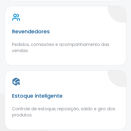
Revendedores
Pedidos, comissões e acompanhamento das
vendas.
Estoque inteligente
Controle de estoque, reposição, saldo e giro dos
produtos.