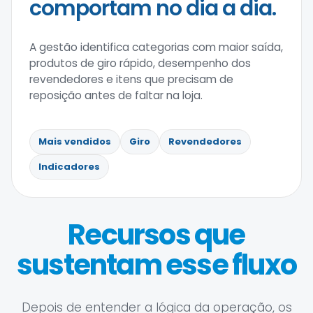
comportam no dia a dia.
A gestão identifica categorias com maior saída,
produtos de giro rápido, desempenho dos
revendedores e itens que precisam de
reposição antes de faltar na loja.
Mais vendidos
Giro
Revendedores
Indicadores
Recursos que
sustentam esse fluxo
Depois de entender a lógica da operação, os