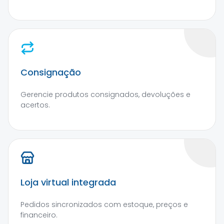
Consignação
Gerencie produtos consignados, devoluções e
acertos.
Loja virtual integrada
Pedidos sincronizados com estoque, preços e
financeiro.