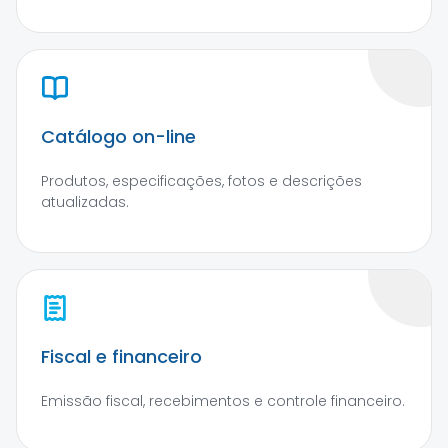
Catálogo on-line
Produtos, especificações, fotos e descrições
atualizadas.
Fiscal e financeiro
Emissão fiscal, recebimentos e controle financeiro.