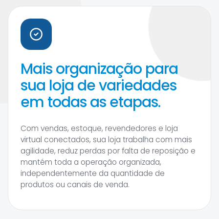
Mais organização para
sua loja de variedades
em todas as etapas.
Com vendas, estoque, revendedores e loja
virtual conectados, sua loja trabalha com mais
agilidade, reduz perdas por falta de reposição e
mantém toda a operação organizada,
independentemente da quantidade de
produtos ou canais de venda.