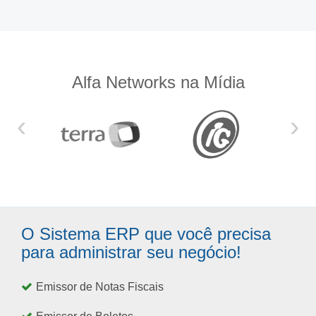
Alfa Networks na Mídia
‹
›
O Sistema ERP que você precisa
para administrar seu negócio!
Emissor de Notas Fiscais