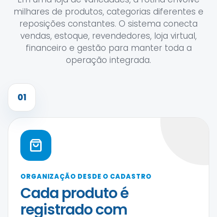
milhares de produtos, categorias diferentes e
reposições constantes. O sistema conecta
vendas, estoque, revendedores, loja virtual,
financeiro e gestão para manter toda a
operação integrada.
01
ORGANIZAÇÃO DESDE O CADASTRO
Cada produto é
registrado com