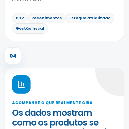
PDV
Recebimentos
Estoque atualizado
Gestão fiscal
04
ACOMPANHE O QUE REALMENTE GIRA
Os dados mostram
como os produtos se