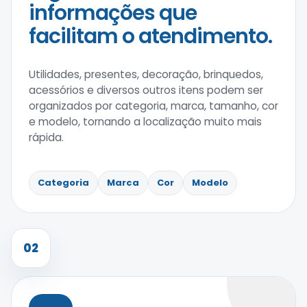
informações que
facilitam o atendimento.
Utilidades, presentes, decoração, brinquedos,
acessórios e diversos outros itens podem ser
organizados por categoria, marca, tamanho, cor
e modelo, tornando a localização muito mais
rápida.
Categoria
Marca
Cor
Modelo
02