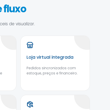
 fluxo
is de visualizar.
Loja virtual integrada
Pedidos sincronizados com
 e
estoque, preços e financeiro.