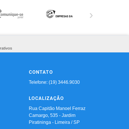
›
rativos
CONTATO
Telefone: (19) 3446.9030
LOCALIZAÇÃO
Rua Capitão Manoel Ferraz
Camargo, 535 - Jardim
Piratininga - Limeira / SP