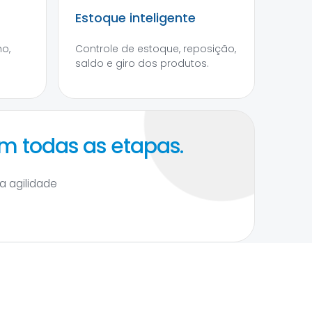
Estoque inteligente
o,
Controle de estoque, reposição,
saldo e giro dos produtos.
em todas as etapas.
ha agilidade