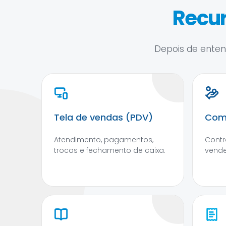
Recur
Depois de entend
Tela de vendas (PDV)
Com
Atendimento, pagamentos,
Contr
trocas e fechamento de caixa.
vend