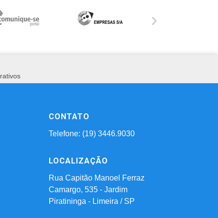
›
rativos
CONTATO
Telefone: (19) 3446.9030
LOCALIZAÇÃO
Rua Capitão Manoel Ferraz
Camargo, 535 - Jardim
Piratininga - Limeira / SP