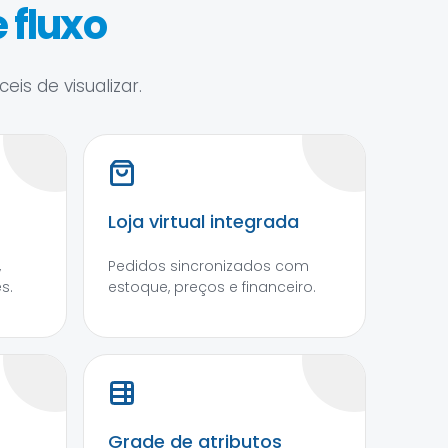
 fluxo
is de visualizar.
Loja virtual integrada
,
Pedidos sincronizados com
s.
estoque, preços e financeiro.
Grade de atributos