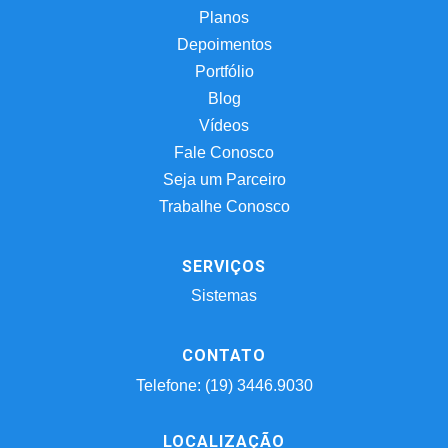
Planos
Depoimentos
Portfólio
Blog
Vídeos
Fale Conosco
Seja um Parceiro
Trabalhe Conosco
SERVIÇOS
Sistemas
CONTATO
Telefone: (19) 3446.9030
LOCALIZAÇÃO