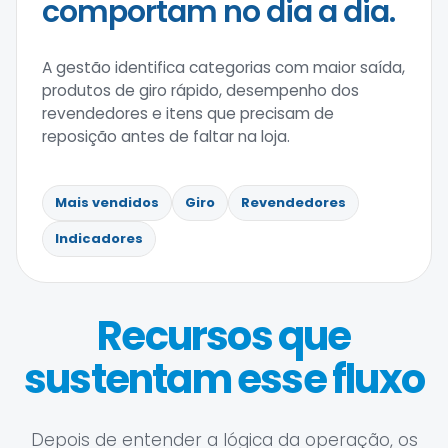
comportam no dia a dia.
A gestão identifica categorias com maior saída,
produtos de giro rápido, desempenho dos
revendedores e itens que precisam de
reposição antes de faltar na loja.
Mais vendidos
Giro
Revendedores
Indicadores
Recursos que
sustentam esse fluxo
Depois de entender a lógica da operação, os