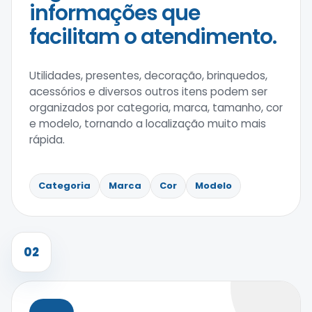
informações que
facilitam o atendimento.
Utilidades, presentes, decoração, brinquedos,
acessórios e diversos outros itens podem ser
organizados por categoria, marca, tamanho, cor
e modelo, tornando a localização muito mais
rápida.
Categoria
Marca
Cor
Modelo
02