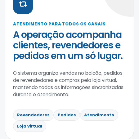
ATENDIMENTO PARA TODOS OS CANAIS
A operação acompanha
clientes, revendedores e
pedidos em um só lugar.
O sistema organiza vendas no balcão, pedidos
de revendedores e compras pela loja virtual,
mantendo todas as informações sincronizadas
durante o atendimento.
Revendedores
Pedidos
Atendimento
Loja virtual