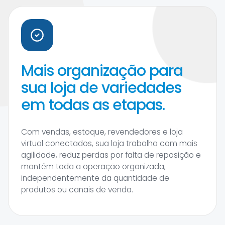
Mais organização para
sua loja de variedades
em todas as etapas.
Com vendas, estoque, revendedores e loja
virtual conectados, sua loja trabalha com mais
agilidade, reduz perdas por falta de reposição e
mantém toda a operação organizada,
independentemente da quantidade de
produtos ou canais de venda.