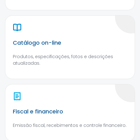
Catálogo on-line
Produtos, especificações, fotos e descrições
atualizadas.
Fiscal e financeiro
Emissão fiscal, recebimentos e controle financeiro.