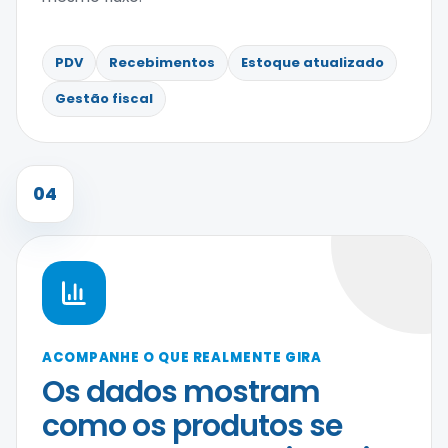
PDV
Recebimentos
Estoque atualizado
Gestão fiscal
04
ACOMPANHE O QUE REALMENTE GIRA
Os dados mostram
como os produtos se