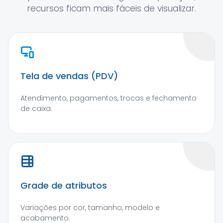
recursos ficam mais fáceis de visualizar.
Tela de vendas (PDV)
Atendimento, pagamentos, trocas e fechamento
de caixa.
Grade de atributos
Variações por cor, tamanho, modelo e
acabamento.