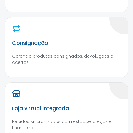
Consignação
Gerencie produtos consignados, devoluções e
acertos.
Loja virtual integrada
Pedidos sincronizados com estoque, preços e
financeiro.