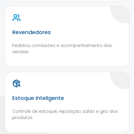
Revendedores
Pedidos, comissões e acompanhamento das
vendas.
Estoque inteligente
Controle de estoque, reposição, saldo e giro dos
produtos.