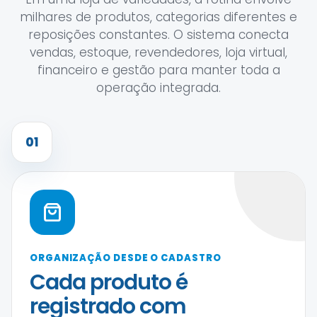
milhares de produtos, categorias diferentes e
reposições constantes. O sistema conecta
vendas, estoque, revendedores, loja virtual,
financeiro e gestão para manter toda a
operação integrada.
01
ORGANIZAÇÃO DESDE O CADASTRO
Cada produto é
registrado com