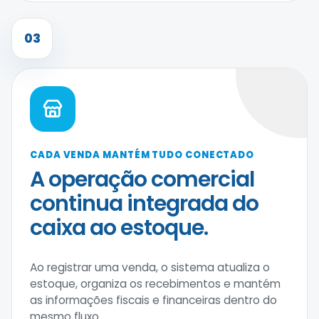
03
CADA VENDA MANTÉM TUDO CONECTADO
A operação comercial
continua integrada do
caixa ao estoque.
Ao registrar uma venda, o sistema atualiza o
estoque, organiza os recebimentos e mantém
as informações fiscais e financeiras dentro do
mesmo fluxo.