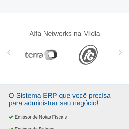
Alfa Networks na Mídia
‹
›
O Sistema ERP que você precisa
para administrar seu negócio!
Emissor de Notas Fiscais