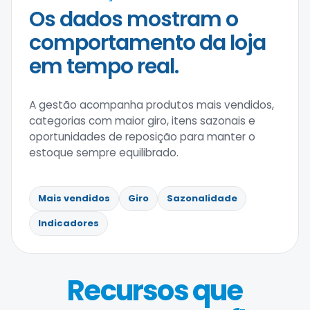
Os dados mostram o
comportamento da loja
em tempo real.
A gestão acompanha produtos mais vendidos,
categorias com maior giro, itens sazonais e
oportunidades de reposição para manter o
estoque sempre equilibrado.
Mais vendidos
Giro
Sazonalidade
Indicadores
Recursos que