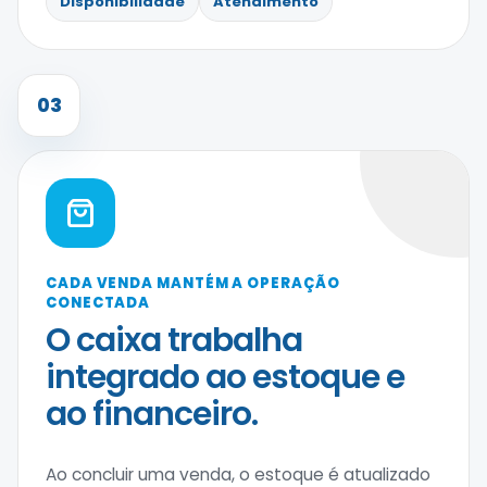
Disponibilidade
Atendimento
03
CADA VENDA MANTÉM A OPERAÇÃO
CONECTADA
O caixa trabalha
integrado ao estoque e
ao financeiro.
Ao concluir uma venda, o estoque é atualizado