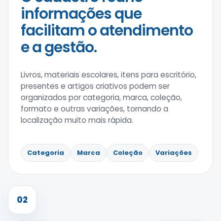
informações que
facilitam o atendimento
e a gestão.
Livros, materiais escolares, itens para escritório,
presentes e artigos criativos podem ser
organizados por categoria, marca, coleção,
formato e outras variações, tornando a
localização muito mais rápida.
Categoria
Marca
Coleção
Variações
02