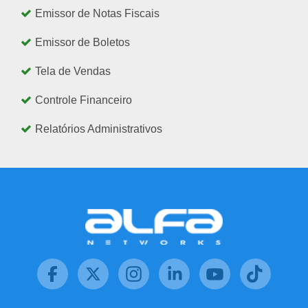
Emissor de Notas Fiscais
Emissor de Boletos
Tela de Vendas
Controle Financeiro
Relatórios Administrativos