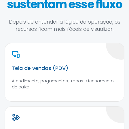
sustentam esse fluxo
Depois de entender a lógica da operação, os
recursos ficam mais fáceis de visualizar.
Tela de vendas (PDV)
Atendimento, pagamentos, trocas e fechamento
de caixa.