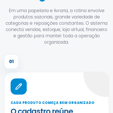
Em uma papelaria e livraria, a rotina envolve
produtos sazonais, grande variedade de
categorias e reposições constantes. O sistema
conecta vendas, estoque, loja virtual, financeiro
e gestão para manter toda a operação
organizada.
01
CADA PRODUTO COMEÇA BEM ORGANIZADO
O cadastro reúne