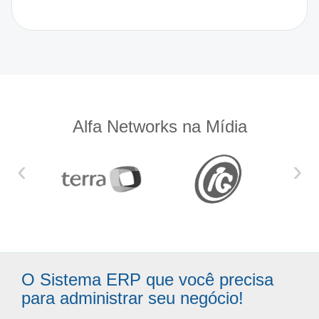
Alfa Networks na Mídia
‹
›
O Sistema ERP que você precisa
para administrar seu negócio!