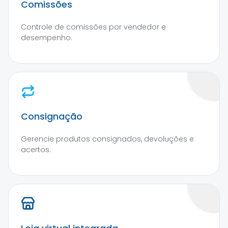
Comissões
Controle de comissões por vendedor e
desempenho.
Consignação
Gerencie produtos consignados, devoluções e
acertos.