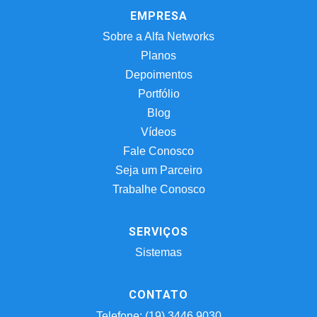
EMPRESA
Sobre a Alfa Networks
Planos
Depoimentos
Portfólio
Blog
Vídeos
Fale Conosco
Seja um Parceiro
Trabalhe Conosco
SERVIÇOS
Sistemas
CONTATO
Telefone: (19) 3446.9030