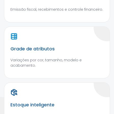
Emissão fiscal, recebimentos e controle financeiro.
Grade de atributos
Variações por cor, tamanho, modelo e
acabamento.
Estoque inteligente