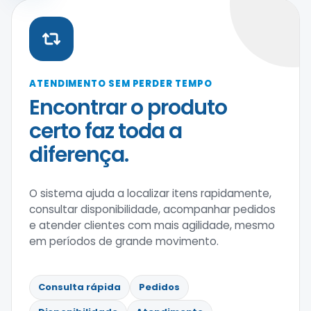
ATENDIMENTO SEM PERDER TEMPO
Encontrar o produto
certo faz toda a
diferença.
O sistema ajuda a localizar itens rapidamente,
consultar disponibilidade, acompanhar pedidos
e atender clientes com mais agilidade, mesmo
em períodos de grande movimento.
Consulta rápida
Pedidos