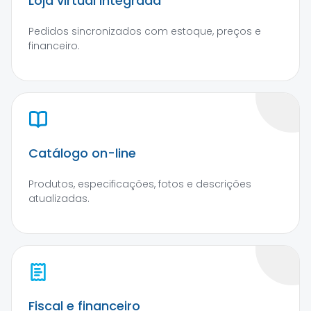
Loja virtual integrada
Pedidos sincronizados com estoque, preços e
financeiro.
Catálogo on-line
Produtos, especificações, fotos e descrições
atualizadas.
Fiscal e financeiro