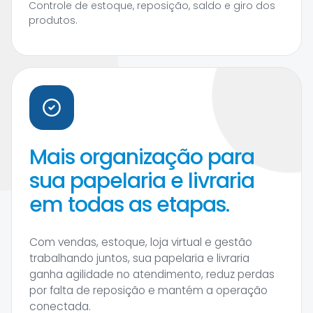
Controle de estoque, reposição, saldo e giro dos
produtos.
Mais organização para
sua papelaria e livraria
em todas as etapas.
Com vendas, estoque, loja virtual e gestão
trabalhando juntos, sua papelaria e livraria
ganha agilidade no atendimento, reduz perdas
por falta de reposição e mantém a operação
conectada.