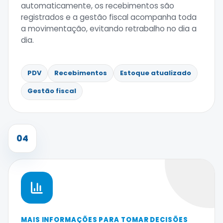
automaticamente, os recebimentos são
registrados e a gestão fiscal acompanha toda
a movimentação, evitando retrabalho no dia a
dia.
PDV
Recebimentos
Estoque atualizado
Gestão fiscal
04
MAIS INFORMAÇÕES PARA TOMAR DECISÕES