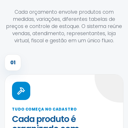
Cada orçamento envolve produtos com
medidas, variações, diferentes tabelas de
preços e controle de estoque. O sistema reúne
vendas, atendimento, representantes, loja
virtual, fiscal e gestão em um único fluxo.
01
TUDO COMEÇA NO CADASTRO
Cada produto é