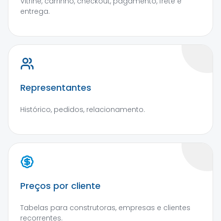
Vitrine, carrinho, checkout, pagamento, frete e
entrega.
Representantes
Histórico, pedidos, relacionamento.
Preços por cliente
Tabelas para construtoras, empresas e clientes
recorrentes.