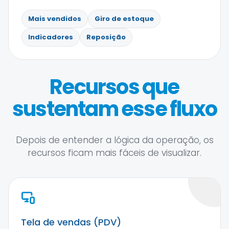
Mais vendidos
Giro de estoque
Indicadores
Reposição
Recursos que
sustentam esse fluxo
Depois de entender a lógica da operação, os
recursos ficam mais fáceis de visualizar.
Tela de vendas (PDV)