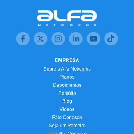
EMPRESA
Sobre a Alfa Networks
Planos
Depoimentos
Portfólio
Blog
Vídeos
Fale Conosco
Seja um Parceiro
Trabalhe Conosco