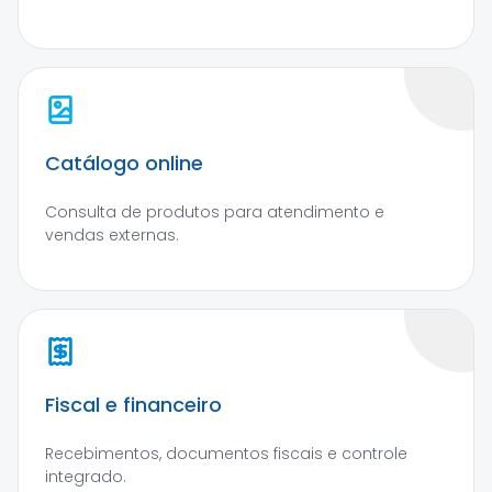
Catálogo online
Consulta de produtos para atendimento e
vendas externas.
Fiscal e financeiro
Recebimentos, documentos fiscais e controle
integrado.