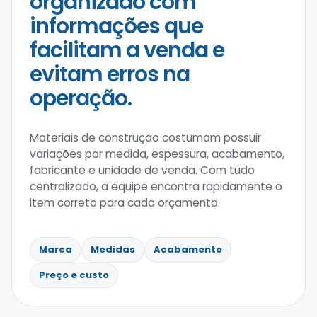
organizado com
informações que
facilitam a venda e
evitam erros na
operação.
Materiais de construção costumam possuir
variações por medida, espessura, acabamento,
fabricante e unidade de venda. Com tudo
centralizado, a equipe encontra rapidamente o
item correto para cada orçamento.
Marca
Medidas
Acabamento
Preço e custo