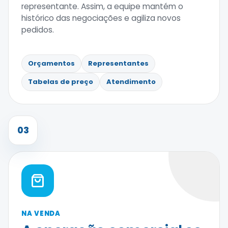
representante. Assim, a equipe mantém o
histórico das negociações e agiliza novos
pedidos.
Orçamentos
Representantes
Tabelas de preço
Atendimento
03
NA VENDA