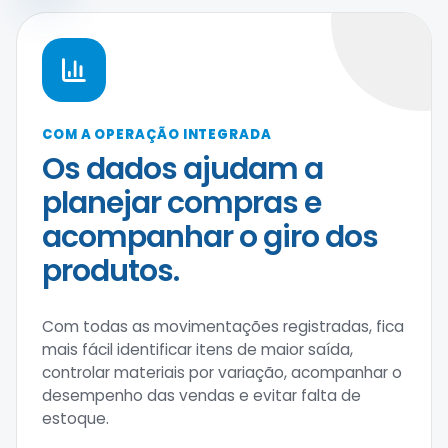
COM A OPERAÇÃO INTEGRADA
Os dados ajudam a
planejar compras e
acompanhar o giro dos
produtos.
Com todas as movimentações registradas, fica
mais fácil identificar itens de maior saída,
controlar materiais por variação, acompanhar o
desempenho das vendas e evitar falta de
estoque.