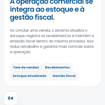
A operação comercial se
integra ao estoque e à
gestão fiscal.
Ao concluir uma venda, o sistema atualiza o
estoque, registra os recebimentos e mantém a
emissão fiscal dentro do mesmo processo. Isso
reduz retrabalho e garante mais controle sobre
a operação.
Tela de vendas
Recebimentos
Estoque atualizado
Gestão fiscal
04