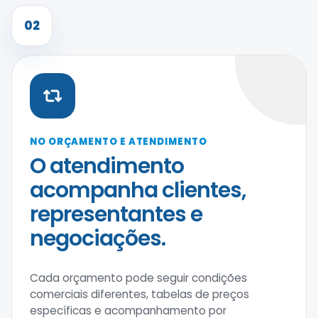
02
NO ORÇAMENTO E ATENDIMENTO
O atendimento
acompanha clientes,
representantes e
negociações.
Cada orçamento pode seguir condições
comerciais diferentes, tabelas de preços
específicas e acompanhamento por