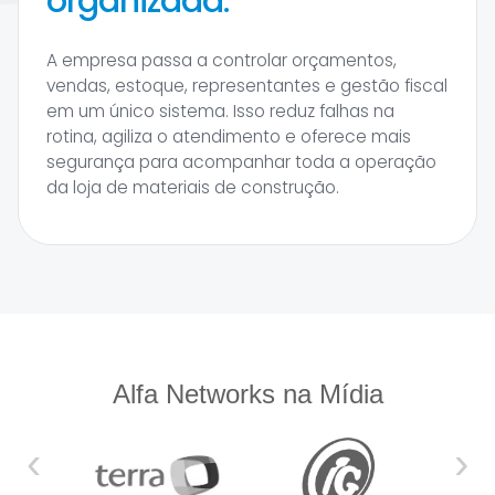
organizada.
A empresa passa a controlar orçamentos,
vendas, estoque, representantes e gestão fiscal
em um único sistema. Isso reduz falhas na
rotina, agiliza o atendimento e oferece mais
segurança para acompanhar toda a operação
da loja de materiais de construção.
Alfa Networks na Mídia
‹
›