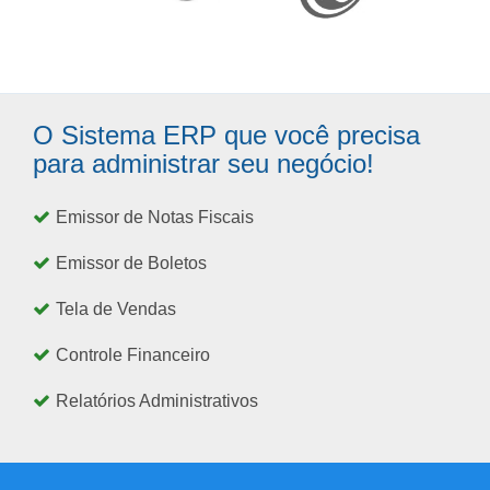
O Sistema ERP que você precisa
para administrar seu negócio!
Emissor de Notas Fiscais
Emissor de Boletos
Tela de Vendas
Controle Financeiro
Relatórios Administrativos