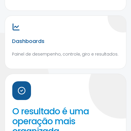
Dashboards
Painel de desempenho, controle, giro e resultados.
O resultado é uma
operação mais