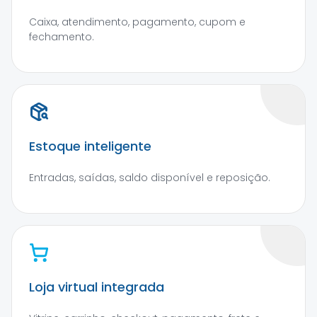
Caixa, atendimento, pagamento, cupom e
fechamento.
Estoque inteligente
Entradas, saídas, saldo disponível e reposição.
Loja virtual integrada