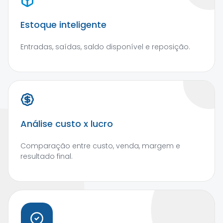
Estoque inteligente
Entradas, saídas, saldo disponível e reposição.
Análise custo x lucro
Comparação entre custo, venda, margem e
resultado final.