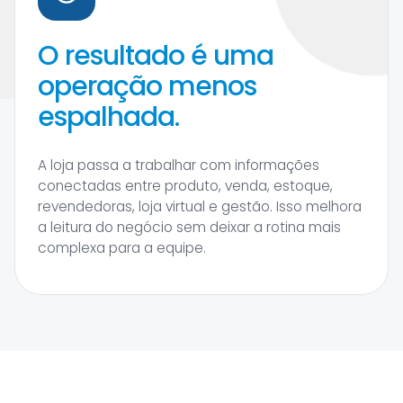
O resultado é uma
operação menos
espalhada.
A loja passa a trabalhar com informações
conectadas entre produto, venda, estoque,
revendedoras, loja virtual e gestão. Isso melhora
a leitura do negócio sem deixar a rotina mais
complexa para a equipe.