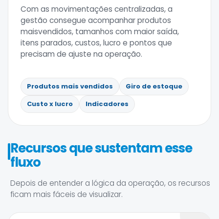
Com as movimentações centralizadas, a
gestão consegue acompanhar produtos
maisvendidos, tamanhos com maior saída,
itens parados, custos, lucro e pontos que
precisam de ajuste na operação.
Produtos mais vendidos
Giro de estoque
Custo x lucro
Indicadores
Recursos que sustentam esse
fluxo
Depois de entender a lógica da operação, os recursos
ficam mais fáceis de visualizar.