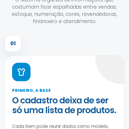
costumam ficar espalhadas entre vendas,
estoque, numeração, cores, revendedoras,
financeiro e atendimento.
01
PRIMEIRO, A BASE
O cadastro deixa de ser
só uma lista de produtos.
Cada item pode reunir dados como modelo,