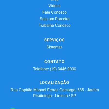
Vídeos
Fale Conosco
Seja um Parceiro
Trabalhe Conosco
SERVIÇOS
Sistemas
CONTATO
Telefone: (19) 3446.9030
LOCALIZAÇÃO
Rua Capitão Manoel Ferraz Camargo, 535 - Jardim
Piratininga - Limeira / SP