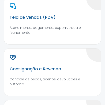
Tela de vendas (PDV)
Atendimento, pagamento, cupom, troca e
fechamento.
Consignação e Revenda
Controle de peças, acertos, devoluções e
histórico.