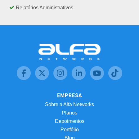
Relatórios Administrativos
EMPRESA
Sobre a Alfa Networks
Planos
Depoimentos
Portfólio
Blog