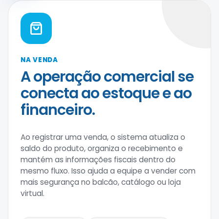
NA VENDA
A operação comercial se
conecta ao estoque e ao
financeiro.
Ao registrar uma venda, o sistema atualiza o
saldo do produto, organiza o recebimento e
mantém as informações fiscais dentro do
mesmo fluxo. Isso ajuda a equipe a vender com
mais segurança no balcão, catálogo ou loja
virtual.