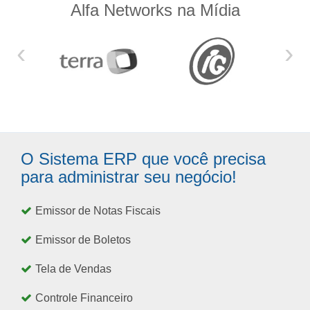
Alfa Networks na Mídia
‹
›
O Sistema ERP que você precisa
para administrar seu negócio!
Emissor de Notas Fiscais
Emissor de Boletos
Tela de Vendas
Controle Financeiro