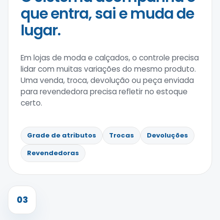
que entra, sai e muda de
lugar.
Em lojas de moda e calçados, o controle precisa
lidar com muitas variações do mesmo produto.
Uma venda, troca, devolução ou peça enviada
para revendedora precisa refletir no estoque
certo.
Grade de atributos
Trocas
Devoluções
Revendedoras
03