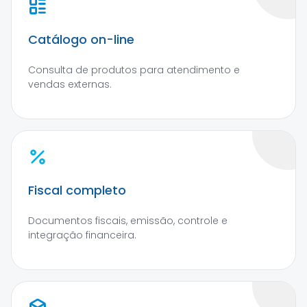
Catálogo on-line
Consulta de produtos para atendimento e
vendas externas.
Fiscal completo
Documentos fiscais, emissão, controle e
integração financeira.