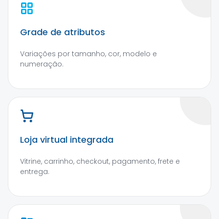
Grade de atributos
Variações por tamanho, cor, modelo e
numeração.
Loja virtual integrada
Vitrine, carrinho, checkout, pagamento, frete e
entrega.