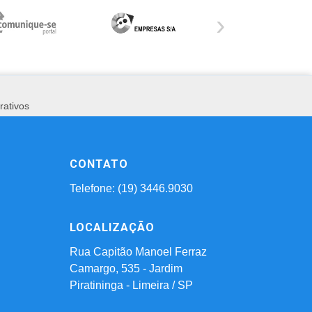
›
rativos
CONTATO
Telefone: (19) 3446.9030
LOCALIZAÇÃO
Rua Capitão Manoel Ferraz
Camargo, 535 - Jardim
Piratininga - Limeira / SP