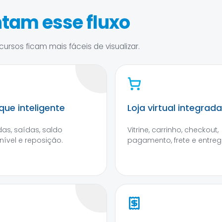
tam esse fluxo
ursos ficam mais fáceis de visualizar.
que inteligente
Loja virtual integrada
das, saídas, saldo
Vitrine, carrinho, checkout,
nível e reposição.
pagamento, frete e entreg