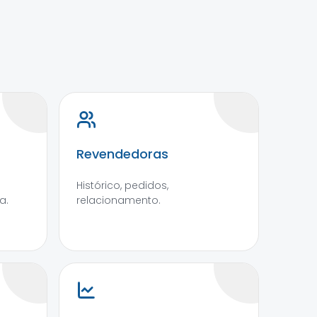
Revendedoras
Histórico, pedidos,
a.
relacionamento.