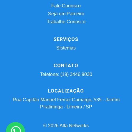
Fale Conosco
Seja um Parceiro
Trabalhe Conosco
SERVIÇOS
Sistemas
CONTATO
Telefone: (19) 3446.9030
LOCALIZAÇÃO
Rua Capitão Manoel Ferraz Camargo, 535 - Jardim
Piratininga - Limeira / SP
© 2026 Alfa Networks