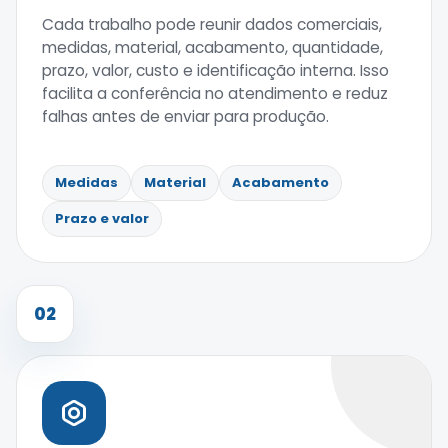
Cada trabalho pode reunir dados comerciais,
medidas, material, acabamento, quantidade,
prazo, valor, custo e identificação interna. Isso
facilita a conferência no atendimento e reduz
falhas antes de enviar para produção.
Medidas
Material
Acabamento
Prazo e valor
02