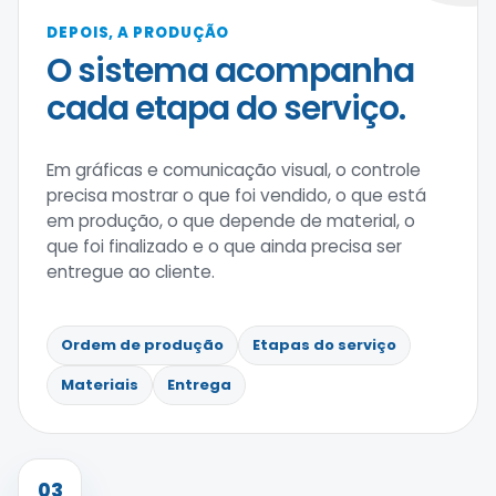
DEPOIS, A PRODUÇÃO
O sistema acompanha
cada etapa do serviço.
Em gráficas e comunicação visual, o controle
precisa mostrar o que foi vendido, o que está
em produção, o que depende de material, o
que foi finalizado e o que ainda precisa ser
entregue ao cliente.
Ordem de produção
Etapas do serviço
Materiais
Entrega
03