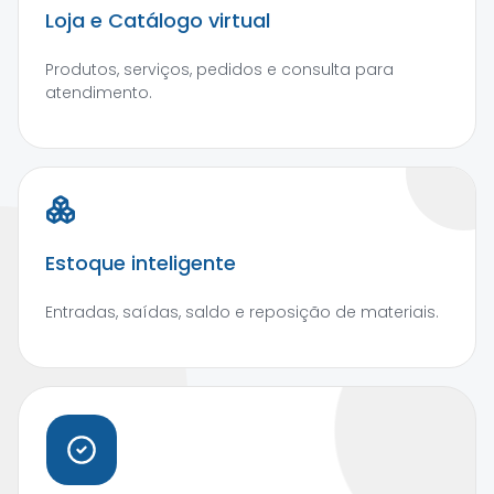
Loja e Catálogo virtual
Produtos, serviços, pedidos e consulta para
atendimento.
Estoque inteligente
Entradas, saídas, saldo e reposição de materiais.