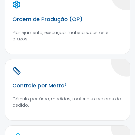
Ordem de Produção (OP)
Planejamento, execução, materiais, custos e
prazos.
Controle por Metro²
Cálculo por área, medidas, materiais e valores do
pedido.