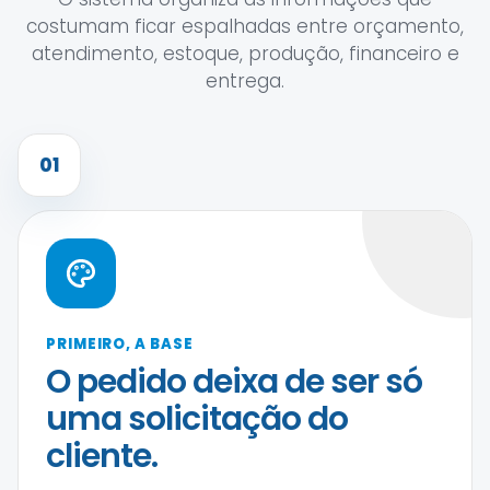
costumam ficar espalhadas entre orçamento,
atendimento, estoque, produção, financeiro e
entrega.
01
PRIMEIRO, A BASE
O pedido deixa de ser só
uma solicitação do
cliente.