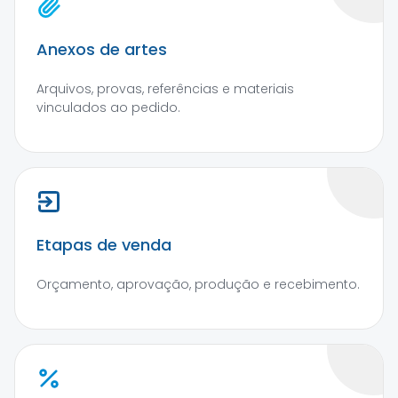
Anexos de artes
Arquivos, provas, referências e materiais
vinculados ao pedido.
Etapas de venda
Orçamento, aprovação, produção e recebimento.