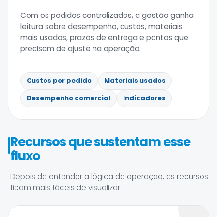
Com os pedidos centralizados, a gestão ganha
leitura sobre desempenho, custos, materiais
mais usados, prazos de entrega e pontos que
precisam de ajuste na operação.
Custos por pedido
Materiais usados
Desempenho comercial
Indicadores
Recursos que sustentam esse
fluxo
Depois de entender a lógica da operação, os recursos
ficam mais fáceis de visualizar.