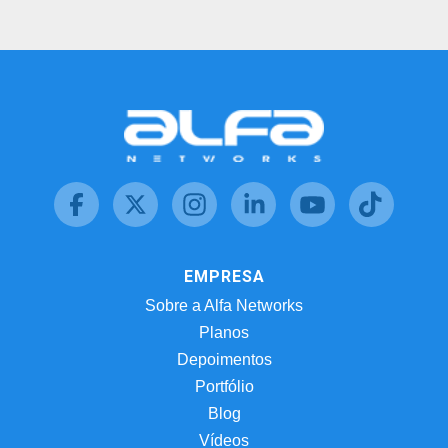
EMPRESA
Sobre a Alfa Networks
Planos
Depoimentos
Portfólio
Blog
Vídeos