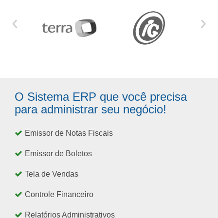
‹
›
O Sistema ERP que você precisa
para administrar seu negócio!
Emissor de Notas Fiscais
Emissor de Boletos
Tela de Vendas
Controle Financeiro
Relatórios Administrativos