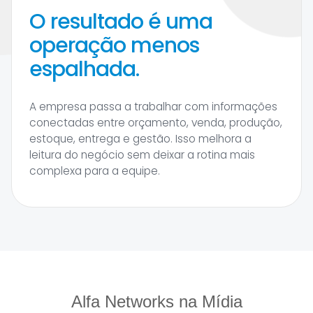
O resultado é uma
operação menos
espalhada.
A empresa passa a trabalhar com informações
conectadas entre orçamento, venda, produção,
estoque, entrega e gestão. Isso melhora a
leitura do negócio sem deixar a rotina mais
complexa para a equipe.
Alfa Networks na Mídia