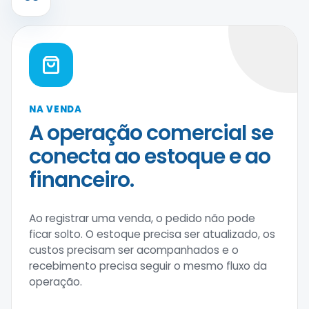
NA VENDA
A operação comercial se
conecta ao estoque e ao
financeiro.
Ao registrar uma venda, o pedido não pode
ficar solto. O estoque precisa ser atualizado, os
custos precisam ser acompanhados e o
recebimento precisa seguir o mesmo fluxo da
operação.