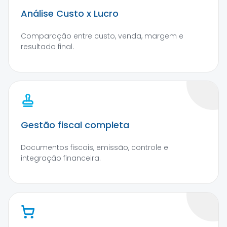
Análise Custo x Lucro
Comparação entre custo, venda, margem e
resultado final.
Gestão fiscal completa
Documentos fiscais, emissão, controle e
integração financeira.