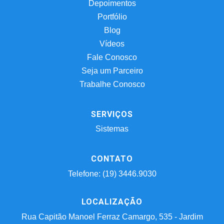
Depoimentos
Portfólio
Blog
Vídeos
Fale Conosco
Seja um Parceiro
Trabalhe Conosco
SERVIÇOS
Sistemas
CONTATO
Telefone: (19) 3446.9030
LOCALIZAÇÃO
Rua Capitão Manoel Ferraz Camargo, 535 - Jardim