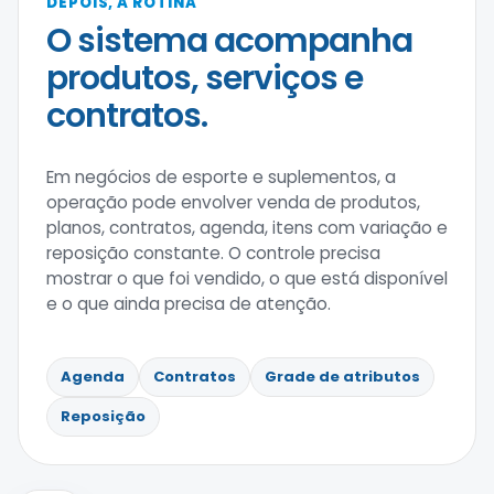
DEPOIS, A ROTINA
O sistema acompanha
produtos, serviços e
contratos.
Em negócios de esporte e suplementos, a
operação pode envolver venda de produtos,
planos, contratos, agenda, itens com variação e
reposição constante. O controle precisa
mostrar o que foi vendido, o que está disponível
e o que ainda precisa de atenção.
Agenda
Contratos
Grade de atributos
Reposição