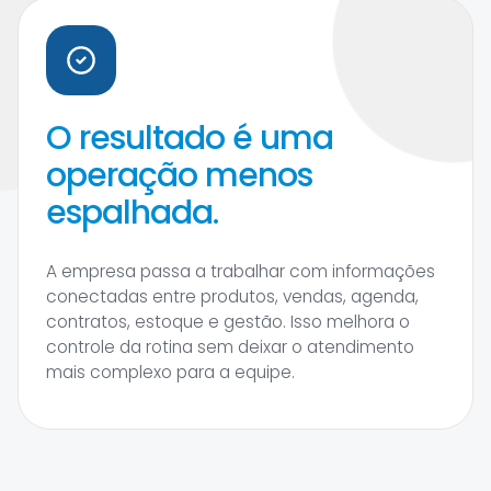
O resultado é uma
operação menos
espalhada.
A empresa passa a trabalhar com informações
conectadas entre produtos, vendas, agenda,
contratos, estoque e gestão. Isso melhora o
controle da rotina sem deixar o atendimento
mais complexo para a equipe.