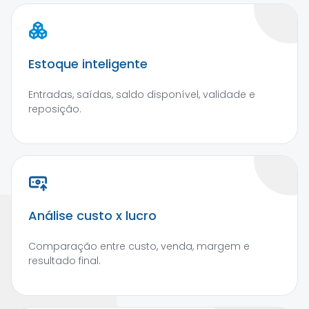
Estoque inteligente
Entradas, saídas, saldo disponível, validade e
reposição.
Análise custo x lucro
Comparação entre custo, venda, margem e
resultado final.