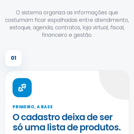
O sistema organiza as informações que
costumam ficar espalhadas entre atendimento,
estoque, agenda, contratos, loja virtual, fiscal,
financeiro e gestão.
01
PRIMEIRO, A BASE
O cadastro deixa de ser
só uma lista de produtos.