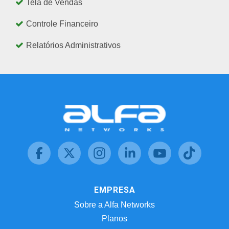
Tela de Vendas
Controle Financeiro
Relatórios Administrativos
EMPRESA
Sobre a Alfa Networks
Planos