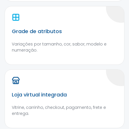
Grade de atributos
Variações por tamanho, cor, sabor, modelo e
numeração.
Loja virtual integrada
Vitrine, carrinho, checkout, pagamento, frete e
entrega.