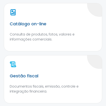
Catálogo on-line
Consulta de produtos, fotos, valores e
informações comerciais.
Gestão fiscal
Documentos fiscais, emissão, controle e
integração financeira.