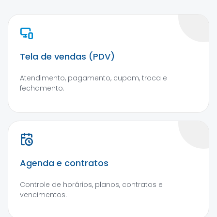
Tela de vendas (PDV)
Atendimento, pagamento, cupom, troca e
fechamento.
Agenda e contratos
Controle de horários, planos, contratos e
vencimentos.