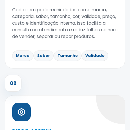
Cada item pode reunir dados como marca,
categoria, sabor, tamanho, cor, validade, preço,
custo e identificação interna. Isso facilita a
consulta no atendimento e reduz falhas na hora
de vender, separar ou repor produtos.
Marca
Sabor
Tamanho
Validade
02