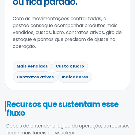
ou fica parado.
Com as movimentações centralizadas, a
gestão consegue acompanhar produtos mais
vendidos, custos, lucro, contratos ativos, giro de
estoque e pontos que precisam de ajuste na
operação.
Mais vendidos
Custo x lucro
Contratos ativos
Indicadores
Recursos que sustentam esse
fluxo
Depois de entender a lógica da operação, os recursos
ficam mais fáceis de visualizar.