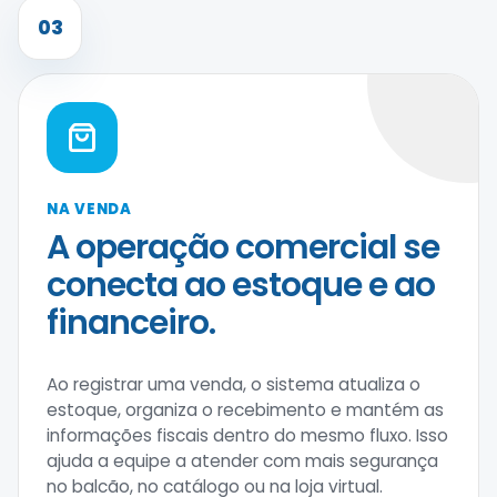
03
NA VENDA
A operação comercial se
conecta ao estoque e ao
financeiro.
Ao registrar uma venda, o sistema atualiza o
estoque, organiza o recebimento e mantém as
informações fiscais dentro do mesmo fluxo. Isso
ajuda a equipe a atender com mais segurança
no balcão, no catálogo ou na loja virtual.