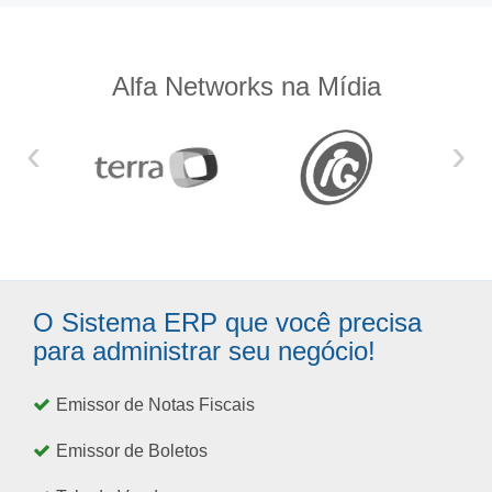
Alfa Networks na Mídia
‹
›
O Sistema ERP que você precisa
para administrar seu negócio!
Emissor de Notas Fiscais
Emissor de Boletos