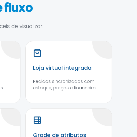
 fluxo
is de visualizar.
Loja virtual integrada
,
Pedidos sincronizados com
s.
estoque, preços e financeiro.
Grade de atributos