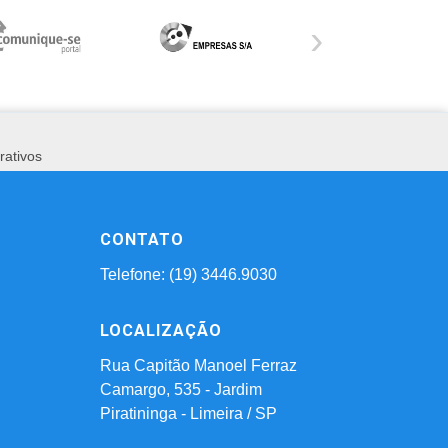
›
rativos
CONTATO
Telefone: (19) 3446.9030
LOCALIZAÇÃO
Rua Capitão Manoel Ferraz
Camargo, 535 - Jardim
Piratininga - Limeira / SP