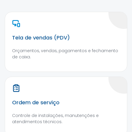
Tela de vendas (PDV)
Orçamentos, vendas, pagamentos e fechamento
de caixa.
Ordem de serviço
Controle de instalações, manutenções e
atendimentos técnicos.