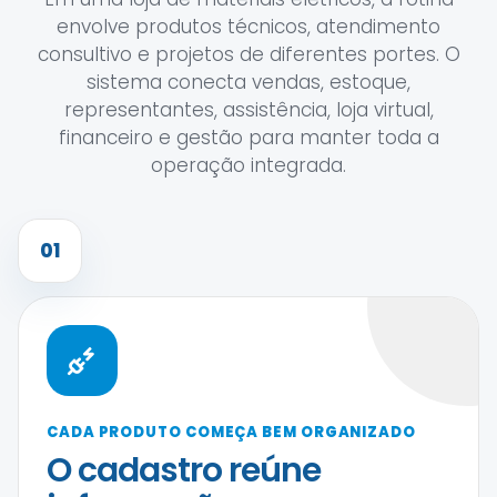
envolve produtos técnicos, atendimento
consultivo e projetos de diferentes portes. O
sistema conecta vendas, estoque,
representantes, assistência, loja virtual,
financeiro e gestão para manter toda a
operação integrada.
01
CADA PRODUTO COMEÇA BEM ORGANIZADO
O cadastro reúne