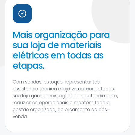
Mais organização para
sua loja de materiais
elétricos em todas as
etapas.
Com vendas, estoque, representantes,
assistência técnica e loja virtual conectados,
sua loja ganha mais agilidade no atendimento,
reduz erros operacionais e mantém toda a
gestão organizada, do orçamento ao pós-
venda.