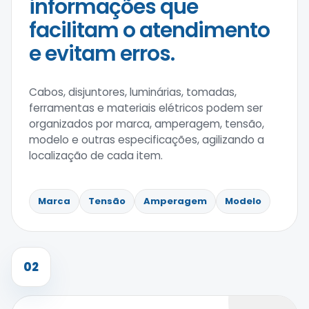
informações que
facilitam o atendimento
e evitam erros.
Cabos, disjuntores, luminárias, tomadas,
ferramentas e materiais elétricos podem ser
organizados por marca, amperagem, tensão,
modelo e outras especificações, agilizando a
localização de cada item.
Marca
Tensão
Amperagem
Modelo
02