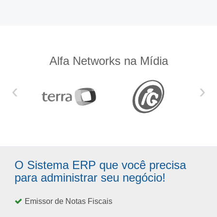
Alfa Networks na Mídia
‹
›
O Sistema ERP que você precisa
para administrar seu negócio!
Emissor de Notas Fiscais