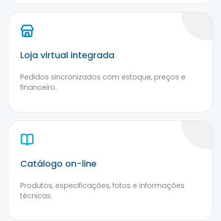
Loja virtual integrada
Pedidos sincronizados com estoque, preços e
financeiro.
Catálogo on-line
Produtos, especificações, fotos e informações
técnicas.