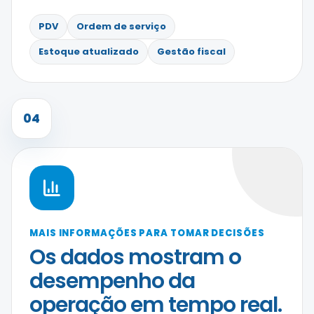
PDV
Ordem de serviço
Estoque atualizado
Gestão fiscal
04
MAIS INFORMAÇÕES PARA TOMAR DECISÕES
Os dados mostram o
desempenho da
operação em tempo real.