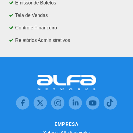
Emissor de Boletos
Tela de Vendas
Controle Financeiro
Relatórios Administrativos
EMPRESA
Sobre a Alfa Networks