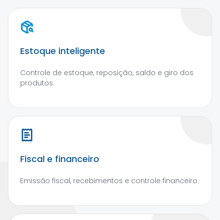
Estoque inteligente
Controle de estoque, reposição, saldo e giro dos
produtos.
Fiscal e financeiro
Emissão fiscal, recebimentos e controle financeiro.