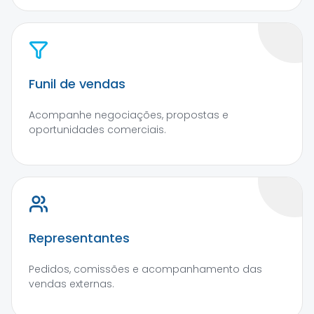
Funil de vendas
Acompanhe negociações, propostas e
oportunidades comerciais.
Representantes
Pedidos, comissões e acompanhamento das
vendas externas.