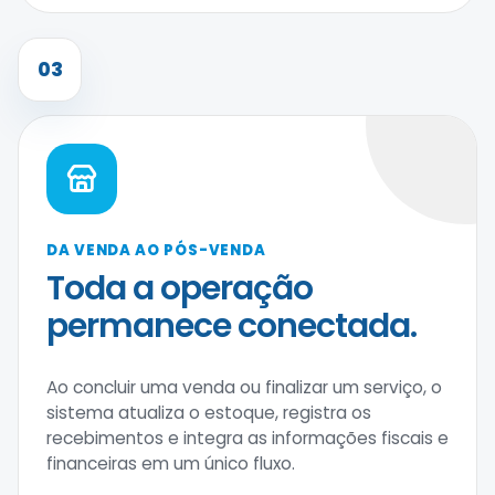
03
DA VENDA AO PÓS-VENDA
Toda a operação
permanece conectada.
Ao concluir uma venda ou finalizar um serviço, o
sistema atualiza o estoque, registra os
recebimentos e integra as informações fiscais e
financeiras em um único fluxo.