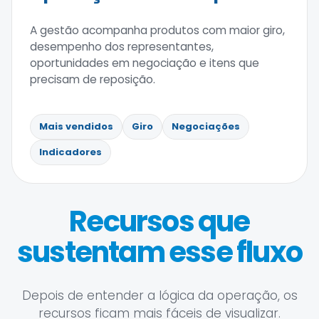
A gestão acompanha produtos com maior giro,
desempenho dos representantes,
oportunidades em negociação e itens que
precisam de reposição.
Mais vendidos
Giro
Negociações
Indicadores
Recursos que
sustentam esse fluxo
Depois de entender a lógica da operação, os
recursos ficam mais fáceis de visualizar.