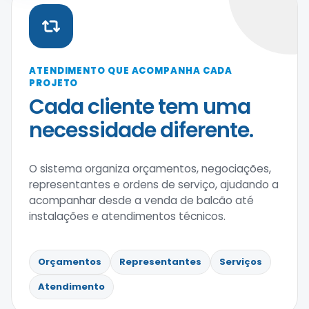
ATENDIMENTO QUE ACOMPANHA CADA
PROJETO
Cada cliente tem uma
necessidade diferente.
O sistema organiza orçamentos, negociações,
representantes e ordens de serviço, ajudando a
acompanhar desde a venda de balcão até
instalações e atendimentos técnicos.
Orçamentos
Representantes
Serviços
Atendimento