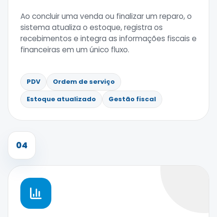
Ao concluir uma venda ou finalizar um reparo, o
sistema atualiza o estoque, registra os
recebimentos e integra as informações fiscais e
financeiras em um único fluxo.
PDV
Ordem de serviço
Estoque atualizado
Gestão fiscal
04