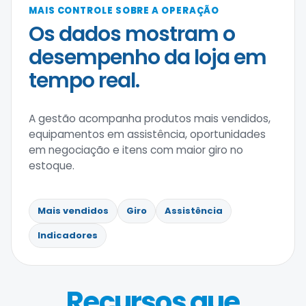
MAIS CONTROLE SOBRE A OPERAÇÃO
Os dados mostram o
desempenho da loja em
tempo real.
A gestão acompanha produtos mais vendidos,
equipamentos em assistência, oportunidades
em negociação e itens com maior giro no
estoque.
Mais vendidos
Giro
Assistência
Indicadores
Recursos que