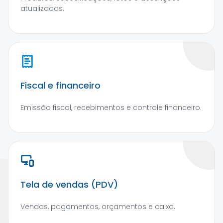
atualizadas.
Fiscal e financeiro
Emissão fiscal, recebimentos e controle financeiro.
Tela de vendas (PDV)
Vendas, pagamentos, orçamentos e caixa.