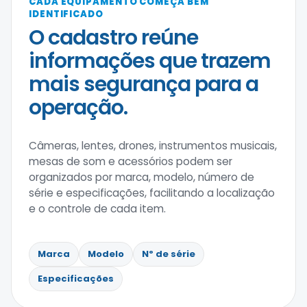
CADA EQUIPAMENTO COMEÇA BEM
IDENTIFICADO
O cadastro reúne
informações que trazem
mais segurança para a
operação.
Câmeras, lentes, drones, instrumentos musicais,
mesas de som e acessórios podem ser
organizados por marca, modelo, número de
série e especificações, facilitando a localização
e o controle de cada item.
Marca
Modelo
Nº de série
Especificações