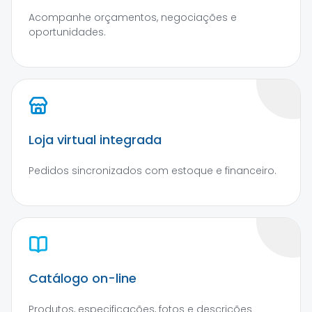
Acompanhe orçamentos, negociações e
oportunidades.
Loja virtual integrada
Pedidos sincronizados com estoque e financeiro.
Catálogo on-line
Produtos, especificações, fotos e descrições