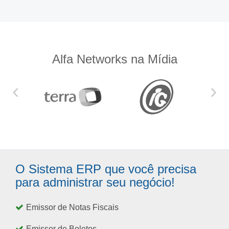
Alfa Networks na Mídia
‹
›
O Sistema ERP que você precisa
para administrar seu negócio!
Emissor de Notas Fiscais
Emissor de Boletos