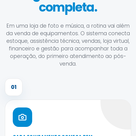
completa.
Em uma loja de foto e música, a rotina vai além
da venda de equipamentos. O sistema conecta
estoque, assistência técnica, vendas, loja virtual,
financeiro e gestão para acompanhar toda a
operação, do primeiro atendimento ao pós-
venda.
01