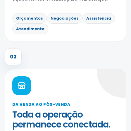
Orçamentos
Negociações
Assistência
Atendimento
03
DA VENDA AO PÓS-VENDA
Toda a operação
permanece conectada.