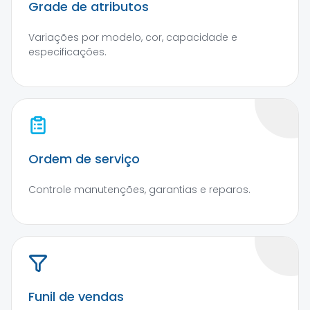
Grade de atributos
Variações por modelo, cor, capacidade e
especificações.
Ordem de serviço
Controle manutenções, garantias e reparos.
Funil de vendas