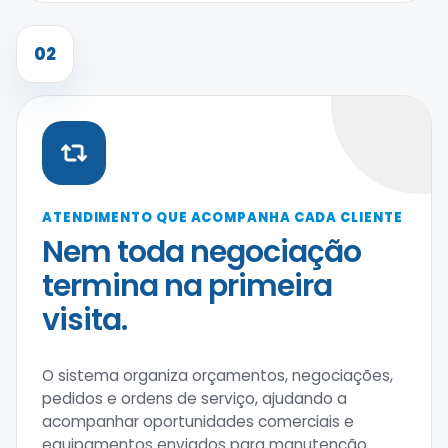
02
ATENDIMENTO QUE ACOMPANHA CADA CLIENTE
Nem toda negociação
termina na primeira
visita.
O sistema organiza orçamentos, negociações,
pedidos e ordens de serviço, ajudando a
acompanhar oportunidades comerciais e
equipamentos enviados para manutenção.