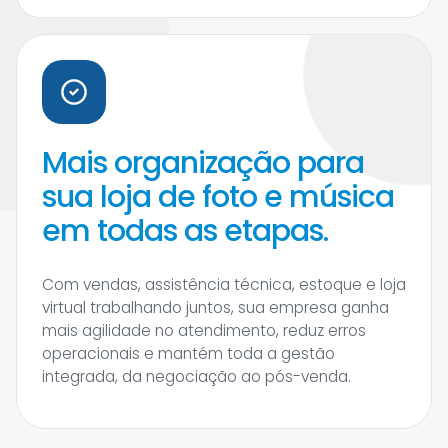
Mais organização para
sua loja de foto e música
em todas as etapas.
Com vendas, assistência técnica, estoque e loja
virtual trabalhando juntos, sua empresa ganha
mais agilidade no atendimento, reduz erros
operacionais e mantém toda a gestão
integrada, da negociação ao pós-venda.