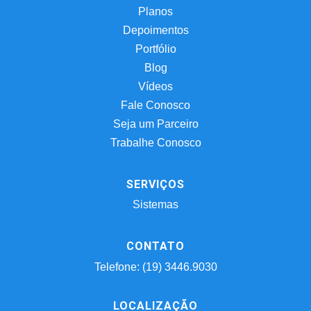
Planos
Depoimentos
Portfólio
Blog
Vídeos
Fale Conosco
Seja um Parceiro
Trabalhe Conosco
SERVIÇOS
Sistemas
CONTATO
Telefone: (19) 3446.9030
LOCALIZAÇÃO