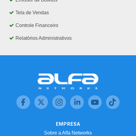
Tela de Vendas
Controle Financeiro
Relatórios Administrativos
EMPRESA
Sobre a Alfa Networks