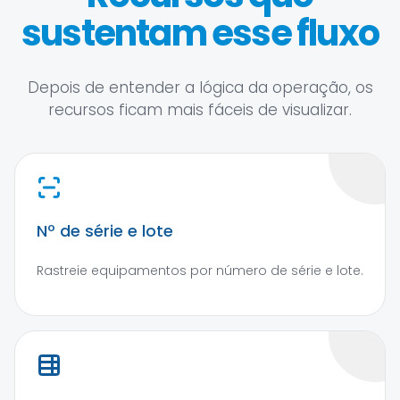
sustentam esse fluxo
Depois de entender a lógica da operação, os
recursos ficam mais fáceis de visualizar.
Nº de série e lote
Rastreie equipamentos por número de série e lote.