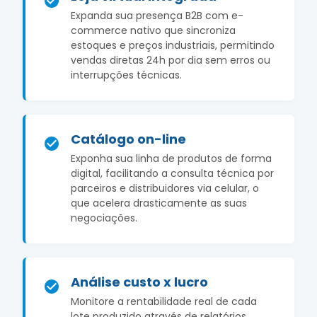
Expanda sua presença B2B com e-
commerce nativo que sincroniza
estoques e preços industriais, permitindo
vendas diretas 24h por dia sem erros ou
interrupções técnicas.
Catálogo on-line
Exponha sua linha de produtos de forma
digital, facilitando a consulta técnica por
parceiros e distribuidores via celular, o
que acelera drasticamente as suas
negociações.
Análise custo x lucro
Monitore a rentabilidade real de cada
lote produzido através de relatórios