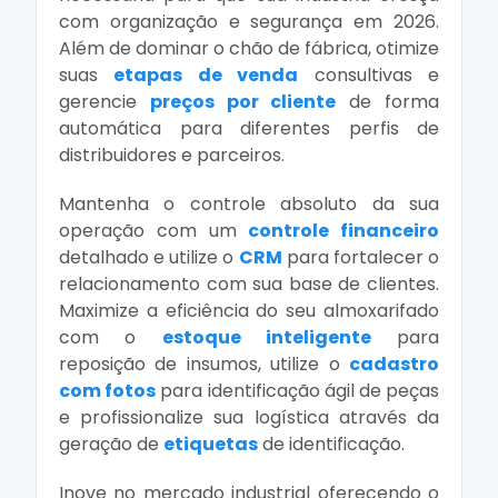
com organização e segurança em 2026.
Além de dominar o chão de fábrica, otimize
suas
etapas de venda
consultivas e
gerencie
preços por cliente
de forma
automática para diferentes perfis de
distribuidores e parceiros.
Mantenha o controle absoluto da sua
operação com um
controle financeiro
detalhado e utilize o
CRM
para fortalecer o
relacionamento com sua base de clientes.
Maximize a eficiência do seu almoxarifado
com o
estoque inteligente
para
reposição de insumos, utilize o
cadastro
com fotos
para identificação ágil de peças
e profissionalize sua logística através da
geração de
etiquetas
de identificação.
Inove no mercado industrial oferecendo o