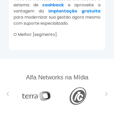
sistema de
cashback
e aproveite a
vantagem da
implantação gratuita
para modernizar sua gestão agora mesmo
com suporte especializado.
O Melhor [segmento].
Alfa Networks na Mídia
‹
›