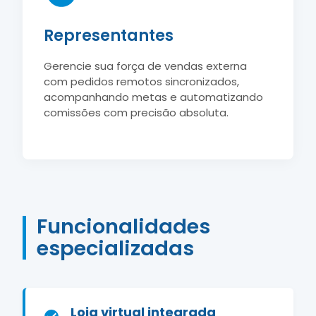
Representantes
Gerencie sua força de vendas externa
com pedidos remotos sincronizados,
acompanhando metas e automatizando
comissões com precisão absoluta.
Funcionalidades
especializadas
Loja virtual integrada