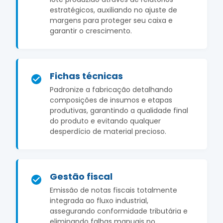
estratégicos, auxiliando no ajuste de
margens para proteger seu caixa e
garantir o crescimento.
Fichas técnicas
Padronize a fabricação detalhando
composições de insumos e etapas
produtivas, garantindo a qualidade final
do produto e evitando qualquer
desperdício de material precioso.
Gestão fiscal
Emissão de notas fiscais totalmente
integrada ao fluxo industrial,
assegurando conformidade tributária e
eliminando falhas manuais no