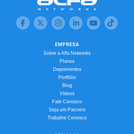
EMPRESA
Sobre a Alfa Networks
Planos
Depoimentos
Portfólio
Blog
Vídeos
Fale Conosco
Seja um Parceiro
Trabalhe Conosco