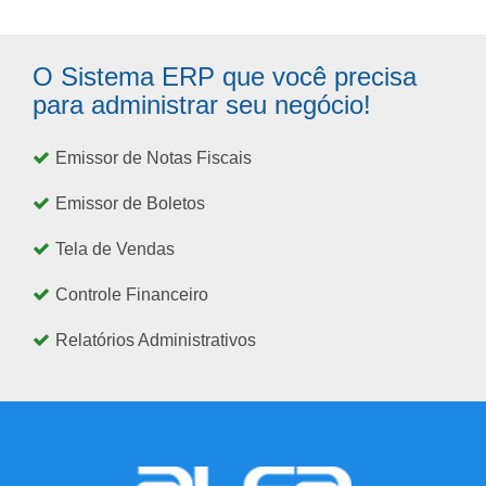
O Sistema ERP que você precisa
para administrar seu negócio!
Emissor de Notas Fiscais
Emissor de Boletos
Tela de Vendas
Controle Financeiro
Relatórios Administrativos