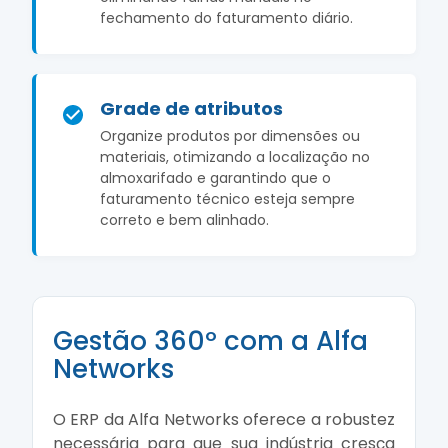
fechamento do faturamento diário.
Grade de atributos
Organize produtos por dimensões ou
materiais, otimizando a localização no
almoxarifado e garantindo que o
faturamento técnico esteja sempre
correto e bem alinhado.
Gestão 360º com a Alfa
Networks
O ERP da Alfa Networks oferece a robustez
necessária para que sua indústria cresça