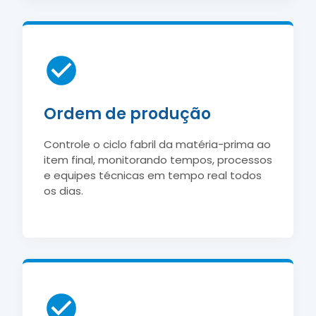
Ordem de produção
Controle o ciclo fabril da matéria-prima ao
item final, monitorando tempos, processos
e equipes técnicas em tempo real todos
os dias.