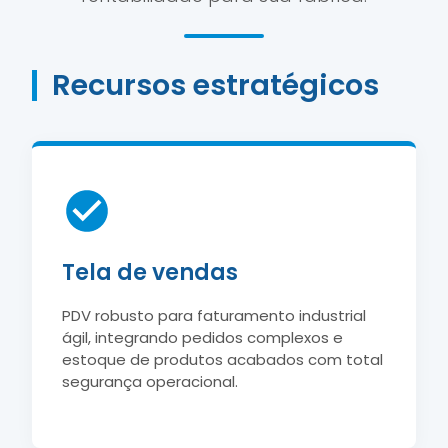
Recursos estratégicos
Tela de vendas
PDV robusto para faturamento industrial
ágil, integrando pedidos complexos e
estoque de produtos acabados com total
segurança operacional.