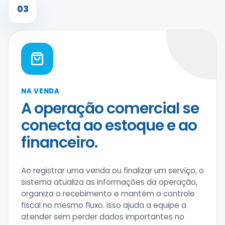
03
NA VENDA
A operação comercial se
conecta ao estoque e ao
financeiro.
Ao registrar uma venda ou finalizar um serviço, o
sistema atualiza as informações da operação,
organiza o recebimento e mantém o controle
fiscal no mesmo fluxo. Isso ajuda a equipe a
atender sem perder dados importantes no