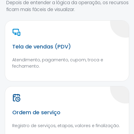
Depois de entender a lógica da operação, os recursos
ficam mais fáceis de visualizar.
Tela de vendas (PDV)
Atendimento, pagamento, cupom, troca e
fechamento.
Ordem de serviço
Registro de serviços, etapas, valores e finalização.