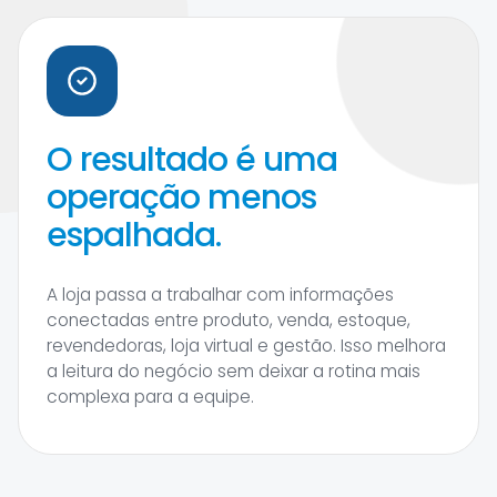
O resultado é uma
operação menos
espalhada.
A loja passa a trabalhar com informações
conectadas entre produto, venda, estoque,
revendedoras, loja virtual e gestão. Isso melhora
a leitura do negócio sem deixar a rotina mais
complexa para a equipe.