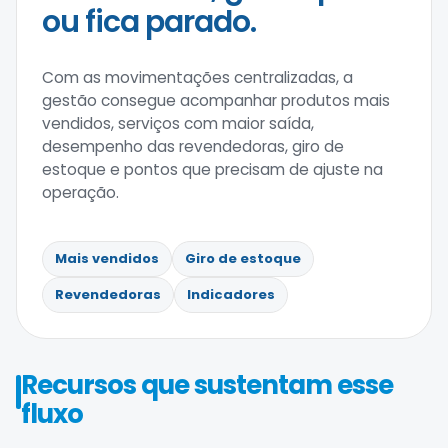
ou fica parado.
Com as movimentações centralizadas, a
gestão consegue acompanhar produtos mais
vendidos, serviços com maior saída,
desempenho das revendedoras, giro de
estoque e pontos que precisam de ajuste na
operação.
Mais vendidos
Giro de estoque
Revendedoras
Indicadores
Recursos que sustentam esse
fluxo