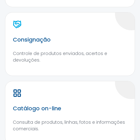
Consignação
Controle de produtos enviados, acertos e
devoluções.
Catálogo on-line
Consulta de produtos, linhas, fotos e informações
comerciais.