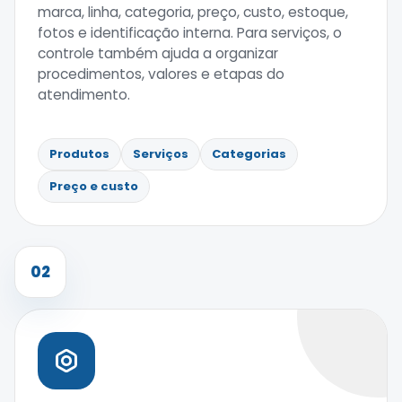
marca, linha, categoria, preço, custo, estoque,
fotos e identificação interna. Para serviços, o
controle também ajuda a organizar
procedimentos, valores e etapas do
atendimento.
Produtos
Serviços
Categorias
Preço e custo
02