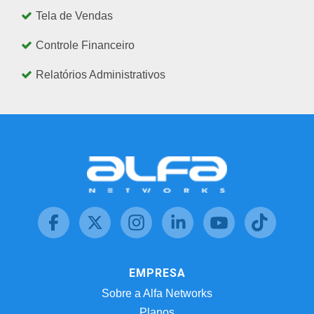
Tela de Vendas
Controle Financeiro
Relatórios Administrativos
EMPRESA
Sobre a Alfa Networks
Planos