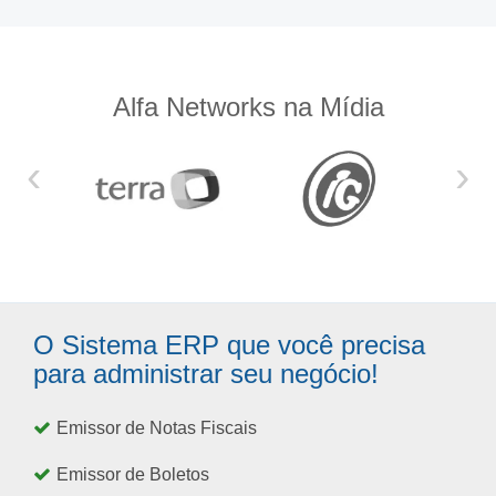
Alfa Networks na Mídia
‹
›
O Sistema ERP que você precisa
para administrar seu negócio!
Emissor de Notas Fiscais
Emissor de Boletos