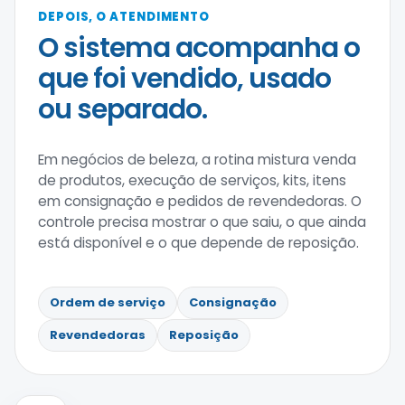
DEPOIS, O ATENDIMENTO
O sistema acompanha o
que foi vendido, usado
ou separado.
Em negócios de beleza, a rotina mistura venda
de produtos, execução de serviços, kits, itens
em consignação e pedidos de revendedoras. O
controle precisa mostrar o que saiu, o que ainda
está disponível e o que depende de reposição.
Ordem de serviço
Consignação
Revendedoras
Reposição