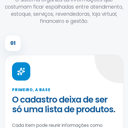
costumam ficar espalhadas entre atendimento,
estoque, serviços, revendedoras, loja virtual,
financeiro e gestão.
01
PRIMEIRO, A BASE
O cadastro deixa de ser
só uma lista de produtos.
Cada item pode reunir informações como