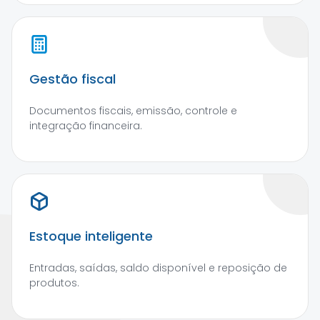
Gestão fiscal
Documentos fiscais, emissão, controle e
integração financeira.
Estoque inteligente
Entradas, saídas, saldo disponível e reposição de
produtos.