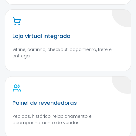
Loja virtual integrada
Vitrine, carrinho, checkout, pagamento, frete e
entrega.
Painel de revendedoras
Pedidos, histórico, relacionamento e
acompanhamento de vendas.