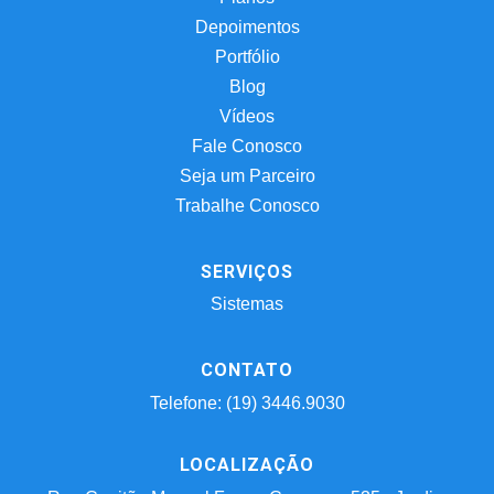
Depoimentos
Portfólio
Blog
Vídeos
Fale Conosco
Seja um Parceiro
Trabalhe Conosco
SERVIÇOS
Sistemas
CONTATO
Telefone: (19) 3446.9030
LOCALIZAÇÃO