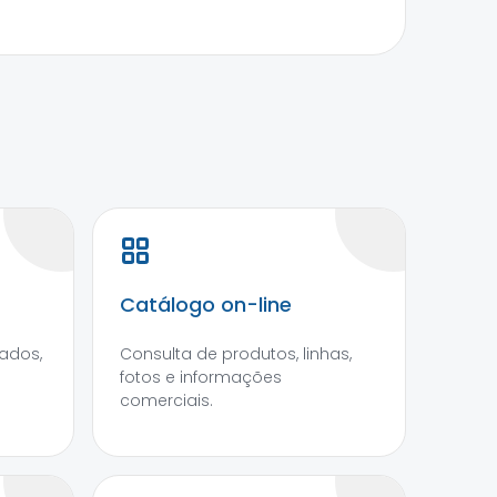
Catálogo on-line
ados,
Consulta de produtos, linhas,
fotos e informações
comerciais.