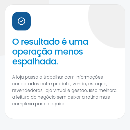
O resultado é uma
operação menos
espalhada.
A loja passa a trabalhar com informações
conectadas entre produto, venda, estoque,
revendedoras, loja virtual e gestão. Isso melhora
a leitura do negócio sem deixar a rotina mais
complexa para a equipe.