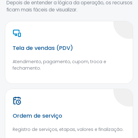
Depois de entender a lógica da operação, os recursos
ficam mais fáceis de visualizar.
Tela de vendas (PDV)
Atendimento, pagamento, cupom, troca e
fechamento.
Ordem de serviço
Registro de serviços, etapas, valores e finalização.