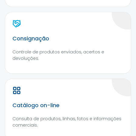
Consignação
Controle de produtos enviados, acertos e
devoluções.
Catálogo on-line
Consulta de produtos, linhas, fotos e informações
comerciais.