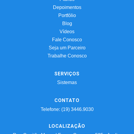
Depoimentos
Portfólio
Blog
Vídeos
Fale Conosco
Seja um Parceiro
Trabalhe Conosco
SERVIÇOS
Sistemas
CONTATO
Telefone: (19) 3446.9030
LOCALIZAÇÃO