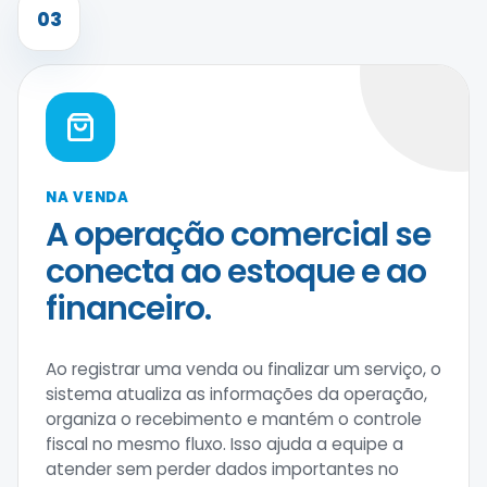
03
NA VENDA
A operação comercial se
conecta ao estoque e ao
financeiro.
Ao registrar uma venda ou finalizar um serviço, o
sistema atualiza as informações da operação,
organiza o recebimento e mantém o controle
fiscal no mesmo fluxo. Isso ajuda a equipe a
atender sem perder dados importantes no