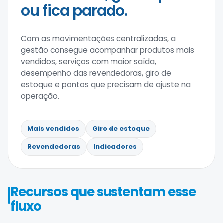
ou fica parado.
Com as movimentações centralizadas, a
gestão consegue acompanhar produtos mais
vendidos, serviços com maior saída,
desempenho das revendedoras, giro de
estoque e pontos que precisam de ajuste na
operação.
Mais vendidos
Giro de estoque
Revendedoras
Indicadores
Recursos que sustentam esse
fluxo