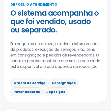
DEPOIS, O ATENDIMENTO
O sistema acompanha o
que foi vendido, usado
ou separado.
Em negócios de beleza, a rotina mistura venda
de produtos, execução de serviços, kits, itens
em consignação e pedidos de revendedoras. O
controle precisa mostrar o que saiu, o que ainda
está disponível e o que depende de reposição.
Ordem de serviço
Consignação
Revendedoras
Reposição