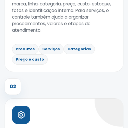
marca, linha, categoria, preço, custo, estoque,
fotos e identificação interna. Para serviços, o
controle também ajuda a organizar
procedimentos, valores e etapas do
atendimento.
Produtos
Serviços
Categorias
Preço e custo
02