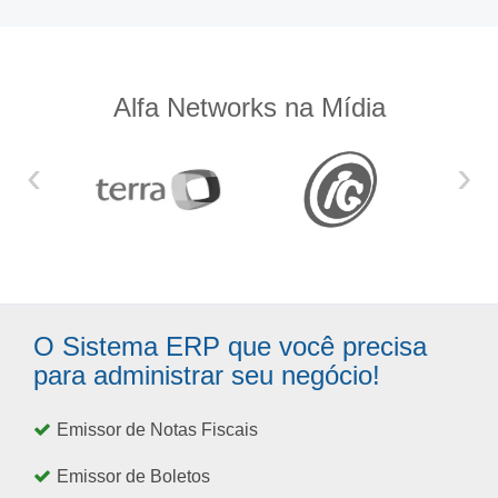
Alfa Networks na Mídia
‹
›
O Sistema ERP que você precisa
para administrar seu negócio!
Emissor de Notas Fiscais
Emissor de Boletos