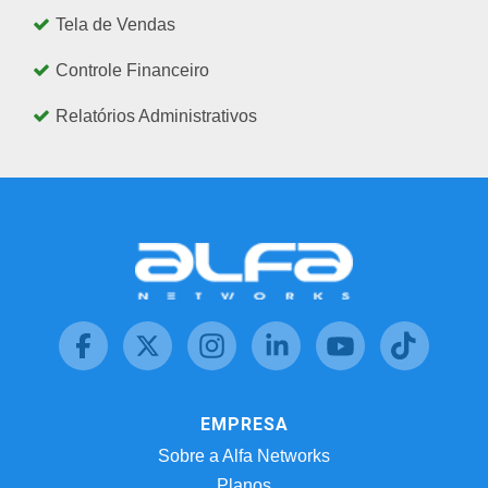
Tela de Vendas
Controle Financeiro
Relatórios Administrativos
EMPRESA
Sobre a Alfa Networks
Planos