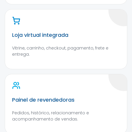
Loja virtual integrada
Vitrine, carrinho, checkout, pagamento, frete e
entrega.
Painel de revendedoras
Pedidos, histórico, relacionamento e
acompanhamento de vendas.