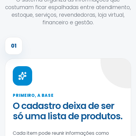
costumam ficar espalhadas entre atendimento,
estoque, serviços, revendedoras, loja virtual,
financeiro e gestão.
01
PRIMEIRO, A BASE
O cadastro deixa de ser
só uma lista de produtos.
Cada item pode reunir informações como