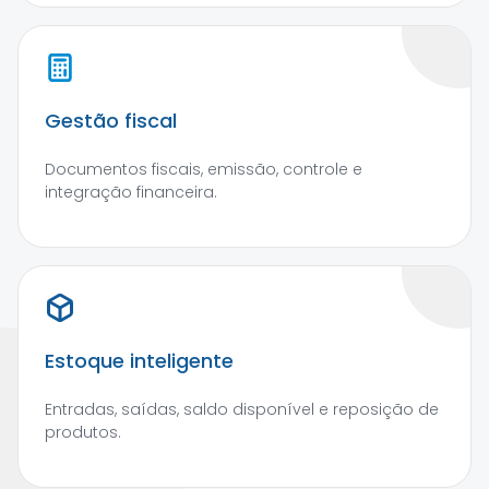
Gestão fiscal
Documentos fiscais, emissão, controle e
integração financeira.
Estoque inteligente
Entradas, saídas, saldo disponível e reposição de
produtos.