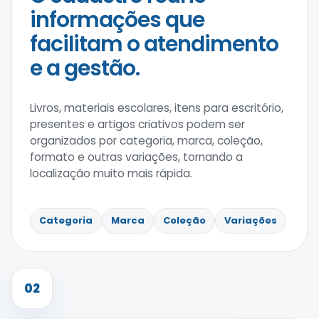
informações que
facilitam o atendimento
e a gestão.
Livros, materiais escolares, itens para escritório,
presentes e artigos criativos podem ser
organizados por categoria, marca, coleção,
formato e outras variações, tornando a
localização muito mais rápida.
Categoria
Marca
Coleção
Variações
02