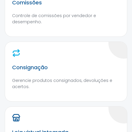
Comissões
Controle de comissões por vendedor e
desempenho.
Consignação
Gerencie produtos consignados, devoluções e
acertos.