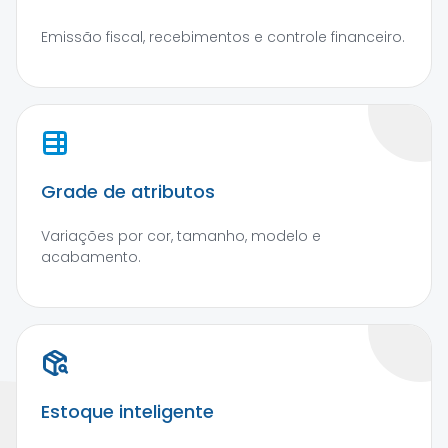
Emissão fiscal, recebimentos e controle financeiro.
Grade de atributos
Variações por cor, tamanho, modelo e
acabamento.
Estoque inteligente