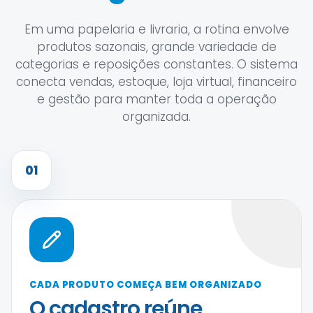
Em uma papelaria e livraria, a rotina envolve
produtos sazonais, grande variedade de
categorias e reposições constantes. O sistema
conecta vendas, estoque, loja virtual, financeiro
e gestão para manter toda a operação
organizada.
01
CADA PRODUTO COMEÇA BEM ORGANIZADO
O cadastro reúne