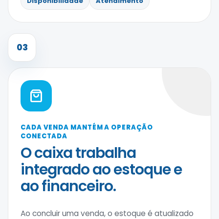
Disponibilidade
Atendimento
03
CADA VENDA MANTÉM A OPERAÇÃO
CONECTADA
O caixa trabalha
integrado ao estoque e
ao financeiro.
Ao concluir uma venda, o estoque é atualizado