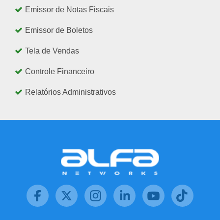
Emissor de Notas Fiscais
Emissor de Boletos
Tela de Vendas
Controle Financeiro
Relatórios Administrativos