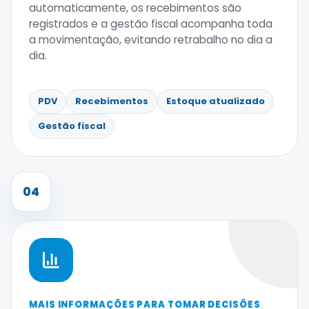
automaticamente, os recebimentos são
registrados e a gestão fiscal acompanha toda
a movimentação, evitando retrabalho no dia a
dia.
PDV
Recebimentos
Estoque atualizado
Gestão fiscal
04
MAIS INFORMAÇÕES PARA TOMAR DECISÕES