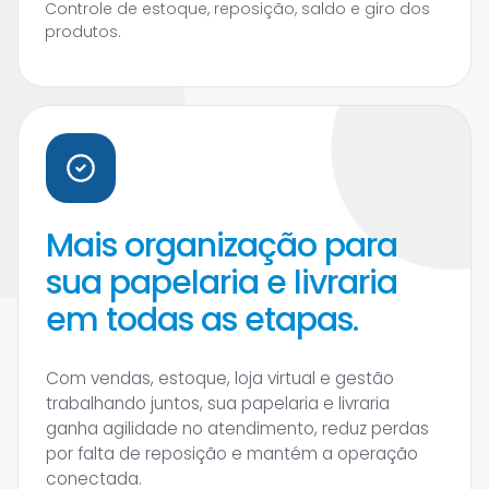
Controle de estoque, reposição, saldo e giro dos
produtos.
Mais organização para
sua papelaria e livraria
em todas as etapas.
Com vendas, estoque, loja virtual e gestão
trabalhando juntos, sua papelaria e livraria
ganha agilidade no atendimento, reduz perdas
por falta de reposição e mantém a operação
conectada.