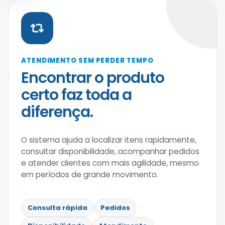
ATENDIMENTO SEM PERDER TEMPO
Encontrar o produto
certo faz toda a
diferença.
O sistema ajuda a localizar itens rapidamente,
consultar disponibilidade, acompanhar pedidos
e atender clientes com mais agilidade, mesmo
em períodos de grande movimento.
Consulta rápida
Pedidos