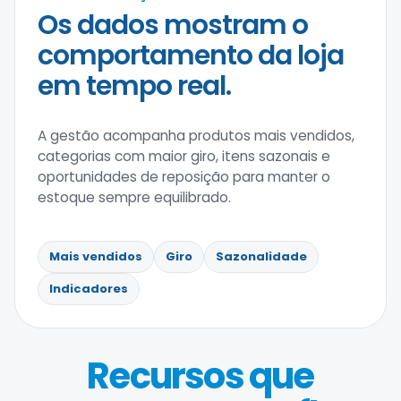
Os dados mostram o
comportamento da loja
em tempo real.
A gestão acompanha produtos mais vendidos,
categorias com maior giro, itens sazonais e
oportunidades de reposição para manter o
estoque sempre equilibrado.
Mais vendidos
Giro
Sazonalidade
Indicadores
Recursos que