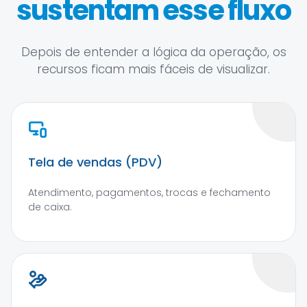
sustentam esse fluxo
Depois de entender a lógica da operação, os
recursos ficam mais fáceis de visualizar.
Tela de vendas (PDV)
Atendimento, pagamentos, trocas e fechamento
de caixa.