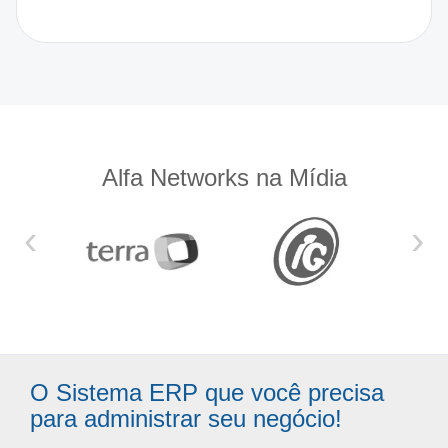
Alfa Networks na Mídia
‹
›
O Sistema ERP que você precisa
para administrar seu negócio!