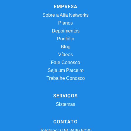
EMPRESA
Sobre a Alfa Networks
Planos
Depoimentos
Portfólio
Blog
Vídeos
Fale Conosco
Seja um Parceiro
Trabalhe Conosco
SERVIÇOS
Sistemas
CONTATO
Telefone: (19) 3446.9030