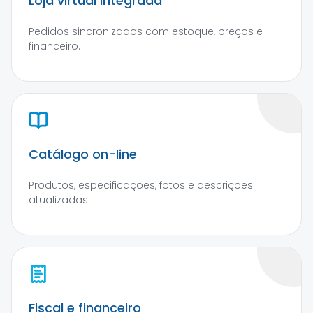
Loja virtual integrada
Pedidos sincronizados com estoque, preços e
financeiro.
Catálogo on-line
Produtos, especificações, fotos e descrições
atualizadas.
Fiscal e financeiro