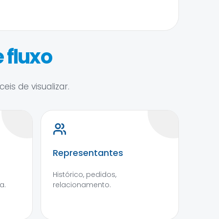
 fluxo
is de visualizar.
Representantes
Histórico, pedidos,
a.
relacionamento.