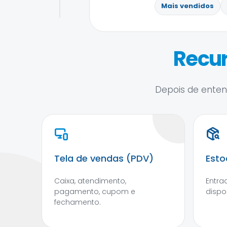
Mais vendidos
Recur
Depois de entend
Tela de vendas (PDV)
Esto
Caixa, atendimento,
Entra
pagamento, cupom e
dispo
fechamento.