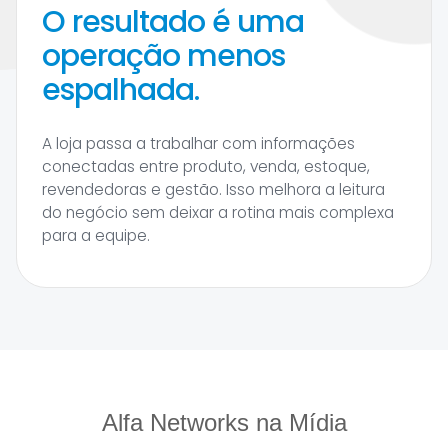
O resultado é uma
operação menos
espalhada.
A loja passa a trabalhar com informações
conectadas entre produto, venda, estoque,
revendedoras e gestão. Isso melhora a leitura
do negócio sem deixar a rotina mais complexa
para a equipe.
Alfa Networks na Mídia