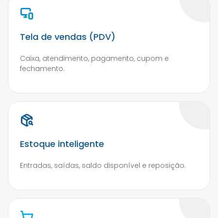
Tela de vendas (PDV)
Caixa, atendimento, pagamento, cupom e
fechamento.
Estoque inteligente
Entradas, saídas, saldo disponível e reposição.