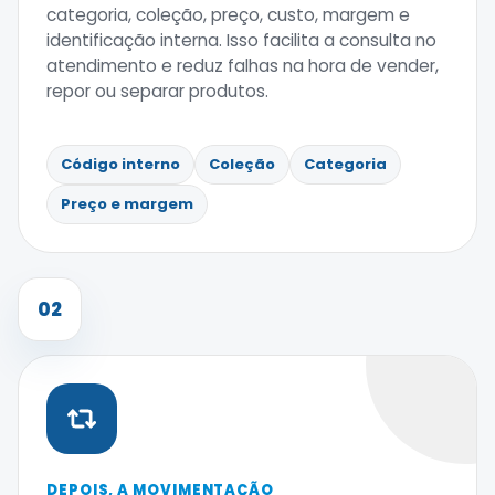
categoria, coleção, preço, custo, margem e
identificação interna. Isso facilita a consulta no
atendimento e reduz falhas na hora de vender,
repor ou separar produtos.
Código interno
Coleção
Categoria
Preço e margem
02
DEPOIS, A MOVIMENTAÇÃO