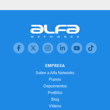
EMPRESA
Sobre a Alfa Networks
Planos
Depoimentos
Portfólio
Blog
Vídeos