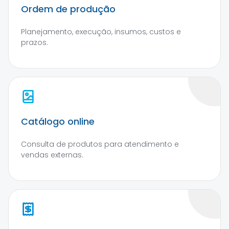
Ordem de produção
Planejamento, execução, insumos, custos e
prazos.
Catálogo online
Consulta de produtos para atendimento e
vendas externas.