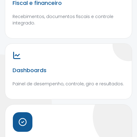
Fiscal e financeiro
Recebimentos, documentos fiscais e controle
integrado.
Dashboards
Painel de desempenho, controle, giro e resultados.