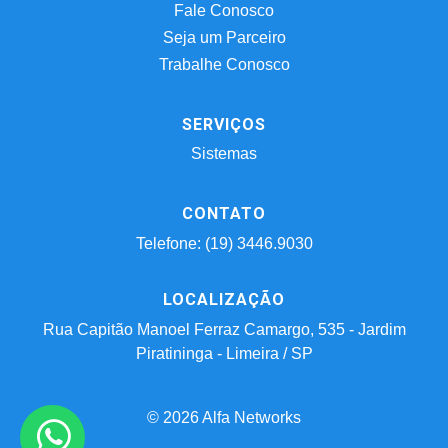
Fale Conosco
Seja um Parceiro
Trabalhe Conosco
SERVIÇOS
Sistemas
CONTATO
Telefone: (19) 3446.9030
LOCALIZAÇÃO
Rua Capitão Manoel Ferraz Camargo, 535 - Jardim
Piratininga - Limeira / SP
© 2026 Alfa Networks