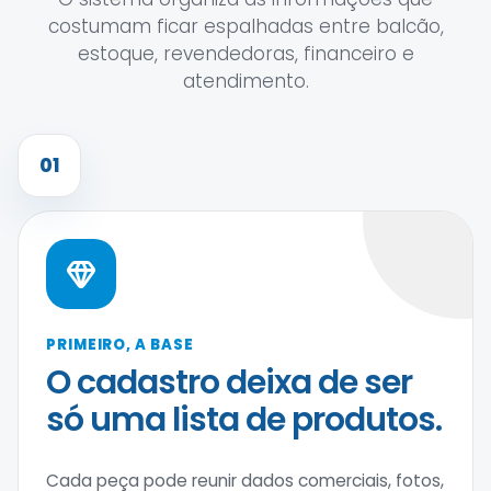
costumam ficar espalhadas entre balcão,
estoque, revendedoras, financeiro e
atendimento.
01
PRIMEIRO, A BASE
O cadastro deixa de ser
só uma lista de produtos.
Cada peça pode reunir dados comerciais, fotos,