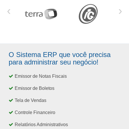
‹
›
O Sistema ERP que você precisa
para administrar seu negócio!
Emissor de Notas Fiscais
Emissor de Boletos
Tela de Vendas
Controle Financeiro
Relatórios Administrativos