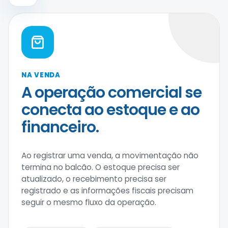
NA VENDA
A operação comercial se
conecta ao estoque e ao
financeiro.
Ao registrar uma venda, a movimentação não
termina no balcão. O estoque precisa ser
atualizado, o recebimento precisa ser
registrado e as informações fiscais precisam
seguir o mesmo fluxo da operação.