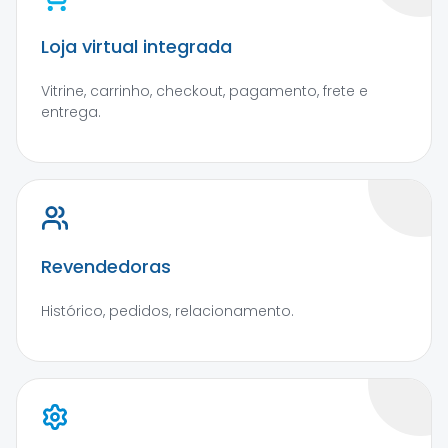
Loja virtual integrada
Vitrine, carrinho, checkout, pagamento, frete e
entrega.
Revendedoras
Histórico, pedidos, relacionamento.