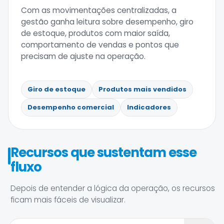
Com as movimentações centralizadas, a
gestão ganha leitura sobre desempenho, giro
de estoque, produtos com maior saída,
comportamento de vendas e pontos que
precisam de ajuste na operação.
Giro de estoque
Produtos mais vendidos
Desempenho comercial
Indicadores
Recursos que sustentam esse
fluxo
Depois de entender a lógica da operação, os recursos
ficam mais fáceis de visualizar.