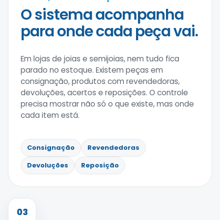
O sistema acompanha
para onde cada peça vai.
Em lojas de joias e semijoias, nem tudo fica
parado no estoque. Existem peças em
consignação, produtos com revendedoras,
devoluções, acertos e reposições. O controle
precisa mostrar não só o que existe, mas onde
cada item está.
Consignação
Revendedoras
Devoluções
Reposição
03