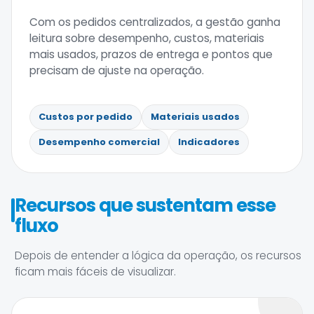
Com os pedidos centralizados, a gestão ganha
leitura sobre desempenho, custos, materiais
mais usados, prazos de entrega e pontos que
precisam de ajuste na operação.
Custos por pedido
Materiais usados
Desempenho comercial
Indicadores
Recursos que sustentam esse
fluxo
Depois de entender a lógica da operação, os recursos
ficam mais fáceis de visualizar.