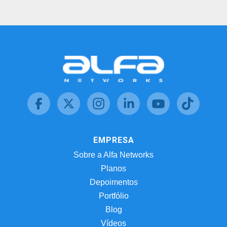
EMPRESA
Sobre a Alfa Networks
Planos
Depoimentos
Portfólio
Blog
Vídeos