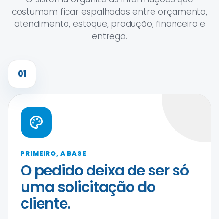
costumam ficar espalhadas entre orçamento,
atendimento, estoque, produção, financeiro e
entrega.
01
PRIMEIRO, A BASE
O pedido deixa de ser só
uma solicitação do
cliente.