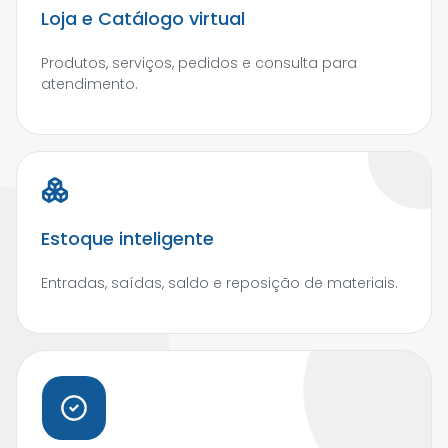
Loja e Catálogo virtual
Produtos, serviços, pedidos e consulta para
atendimento.
Estoque inteligente
Entradas, saídas, saldo e reposição de materiais.