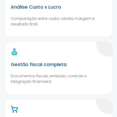
Análise Custo x Lucro
Comparação entre custo, venda, margem e
resultado final.
Gestão fiscal completa
Documentos fiscais, emissão, controle e
integração financeira.