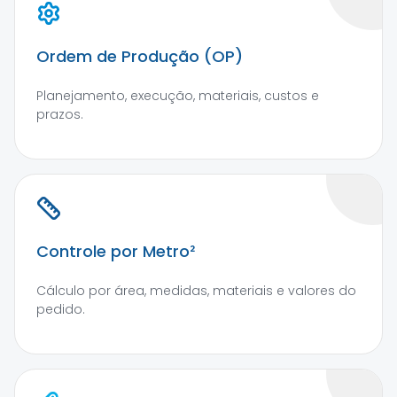
Ordem de Produção (OP)
Planejamento, execução, materiais, custos e
prazos.
Controle por Metro²
Cálculo por área, medidas, materiais e valores do
pedido.