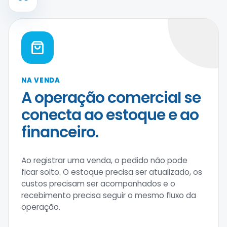
NA VENDA
A operação comercial se
conecta ao estoque e ao
financeiro.
Ao registrar uma venda, o pedido não pode
ficar solto. O estoque precisa ser atualizado, os
custos precisam ser acompanhados e o
recebimento precisa seguir o mesmo fluxo da
operação.