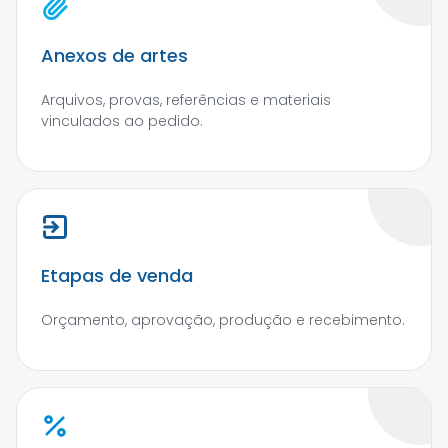
Anexos de artes
Arquivos, provas, referências e materiais
vinculados ao pedido.
Etapas de venda
Orçamento, aprovação, produção e recebimento.