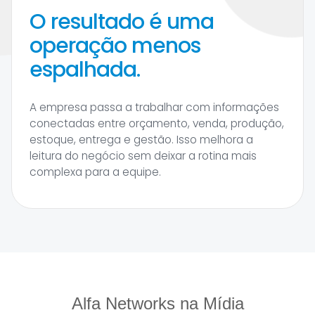
O resultado é uma
operação menos
espalhada.
A empresa passa a trabalhar com informações
conectadas entre orçamento, venda, produção,
estoque, entrega e gestão. Isso melhora a
leitura do negócio sem deixar a rotina mais
complexa para a equipe.
Alfa Networks na Mídia