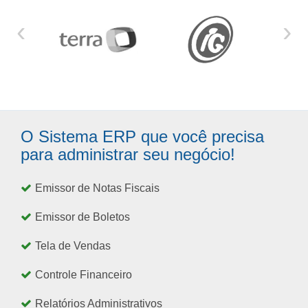
‹
›
O Sistema ERP que você precisa
para administrar seu negócio!
Emissor de Notas Fiscais
Emissor de Boletos
Tela de Vendas
Controle Financeiro
Relatórios Administrativos