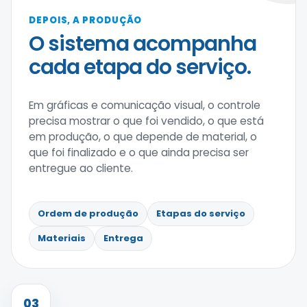
DEPOIS, A PRODUÇÃO
O sistema acompanha
cada etapa do serviço.
Em gráficas e comunicação visual, o controle
precisa mostrar o que foi vendido, o que está
em produção, o que depende de material, o
que foi finalizado e o que ainda precisa ser
entregue ao cliente.
Ordem de produção
Etapas do serviço
Materiais
Entrega
03