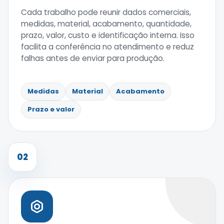
Cada trabalho pode reunir dados comerciais,
medidas, material, acabamento, quantidade,
prazo, valor, custo e identificação interna. Isso
facilita a conferência no atendimento e reduz
falhas antes de enviar para produção.
Medidas
Material
Acabamento
Prazo e valor
02