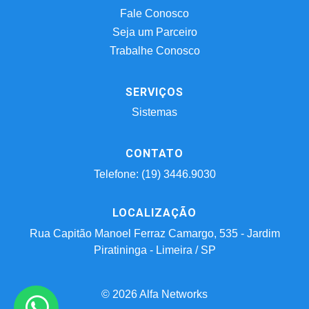
Fale Conosco
Seja um Parceiro
Trabalhe Conosco
SERVIÇOS
Sistemas
CONTATO
Telefone: (19) 3446.9030
LOCALIZAÇÃO
Rua Capitão Manoel Ferraz Camargo, 535 - Jardim
Piratininga - Limeira / SP
© 2026 Alfa Networks