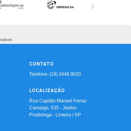
›
rativos
CONTATO
Telefone: (19) 3446.9030
LOCALIZAÇÃO
Rua Capitão Manoel Ferraz
Camargo, 535 - Jardim
Piratininga - Limeira / SP