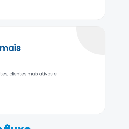
 mais
s, clientes mais ativos e