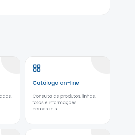
Catálogo on-line
ados,
Consulta de produtos, linhas,
fotos e informações
comerciais.