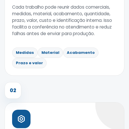
Cada trabalho pode reunir dados comerciais,
medidas, material, acabamento, quantidade,
prazo, valor, custo e identificação interna. Isso
facilita a conferência no atendimento e reduz
falhas antes de enviar para produção.
Medidas
Material
Acabamento
Prazo e valor
02