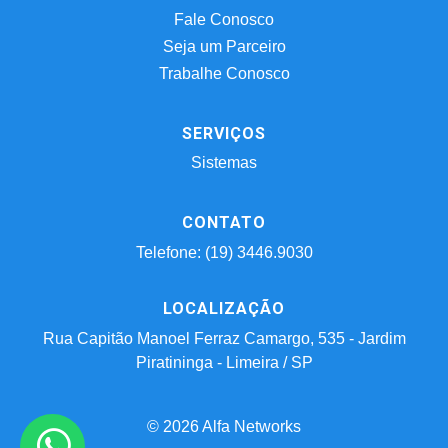
Fale Conosco
Seja um Parceiro
Trabalhe Conosco
SERVIÇOS
Sistemas
CONTATO
Telefone: (19) 3446.9030
LOCALIZAÇÃO
Rua Capitão Manoel Ferraz Camargo, 535 - Jardim
Piratininga - Limeira / SP
© 2026 Alfa Networks