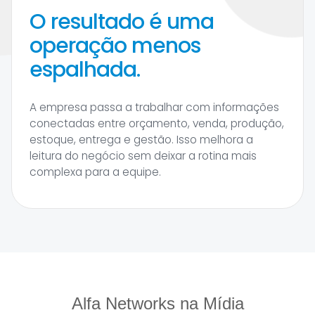
O resultado é uma
operação menos
espalhada.
A empresa passa a trabalhar com informações
conectadas entre orçamento, venda, produção,
estoque, entrega e gestão. Isso melhora a
leitura do negócio sem deixar a rotina mais
complexa para a equipe.
Alfa Networks na Mídia