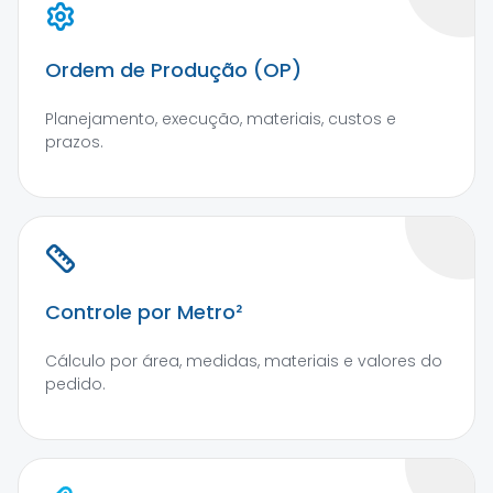
Ordem de Produção (OP)
Planejamento, execução, materiais, custos e
prazos.
Controle por Metro²
Cálculo por área, medidas, materiais e valores do
pedido.