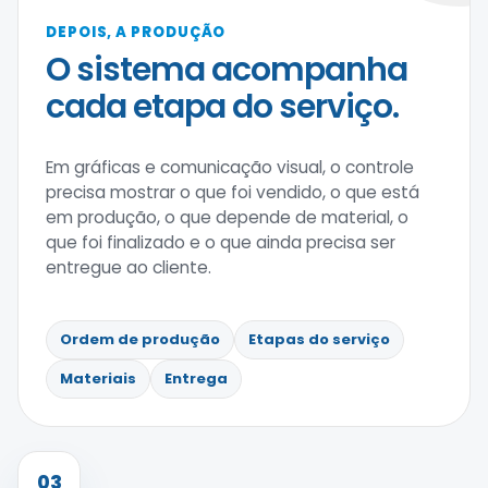
DEPOIS, A PRODUÇÃO
O sistema acompanha
cada etapa do serviço.
Em gráficas e comunicação visual, o controle
precisa mostrar o que foi vendido, o que está
em produção, o que depende de material, o
que foi finalizado e o que ainda precisa ser
entregue ao cliente.
Ordem de produção
Etapas do serviço
Materiais
Entrega
03