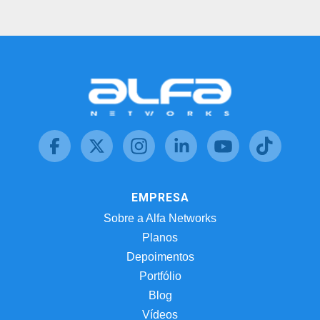
EMPRESA
Sobre a Alfa Networks
Planos
Depoimentos
Portfólio
Blog
Vídeos