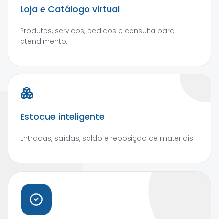
Loja e Catálogo virtual
Produtos, serviços, pedidos e consulta para
atendimento.
Estoque inteligente
Entradas, saídas, saldo e reposição de materiais.