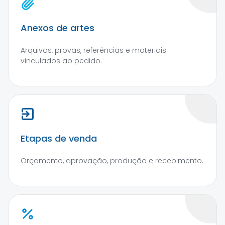
Anexos de artes
Arquivos, provas, referências e materiais
vinculados ao pedido.
Etapas de venda
Orçamento, aprovação, produção e recebimento.