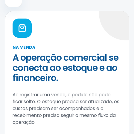
NA VENDA
A operação comercial se
conecta ao estoque e ao
financeiro.
Ao registrar uma venda, o pedido não pode
ficar solto. O estoque precisa ser atualizado, os
custos precisam ser acompanhados e o
recebimento precisa seguir o mesmo fluxo da
operação.