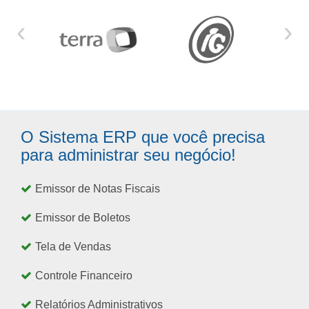
‹
›
O Sistema ERP que você precisa
para administrar seu negócio!
Emissor de Notas Fiscais
Emissor de Boletos
Tela de Vendas
Controle Financeiro
Relatórios Administrativos