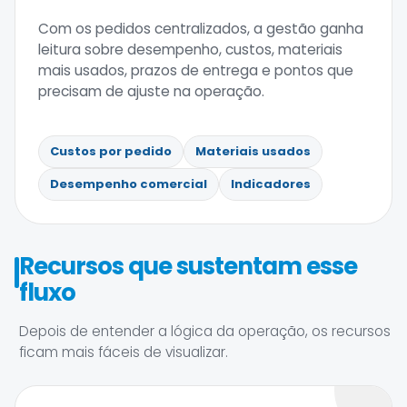
Com os pedidos centralizados, a gestão ganha
leitura sobre desempenho, custos, materiais
mais usados, prazos de entrega e pontos que
precisam de ajuste na operação.
Custos por pedido
Materiais usados
Desempenho comercial
Indicadores
Recursos que sustentam esse
fluxo
Depois de entender a lógica da operação, os recursos
ficam mais fáceis de visualizar.