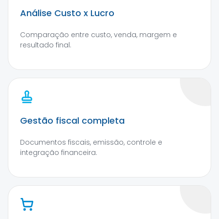
Análise Custo x Lucro
Comparação entre custo, venda, margem e
resultado final.
Gestão fiscal completa
Documentos fiscais, emissão, controle e
integração financeira.