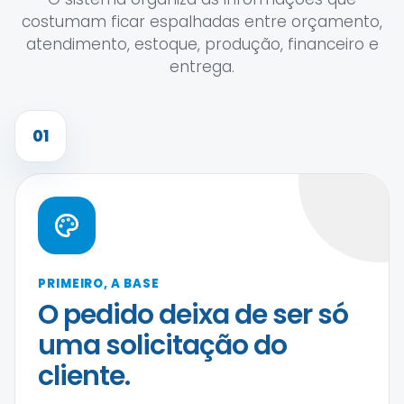
costumam ficar espalhadas entre orçamento,
atendimento, estoque, produção, financeiro e
entrega.
01
PRIMEIRO, A BASE
O pedido deixa de ser só
uma solicitação do
cliente.