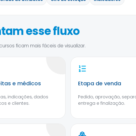
tam esse fluxo
ursos ficam mais fáceis de visualizar.
itas e médicos
Etapa de venda
tas, indicações, dados
Pedido, aprovação, separ
os e clientes.
entrega e finalização.