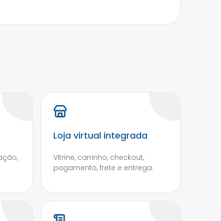
Loja virtual integrada
ação,
Vitrine, carrinho, checkout,
pagamento, frete e entrega.