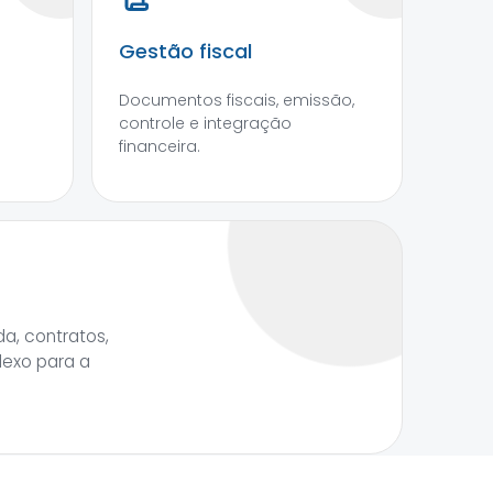
Gestão fiscal
Documentos fiscais, emissão,
controle e integração
financeira.
a, contratos,
lexo para a