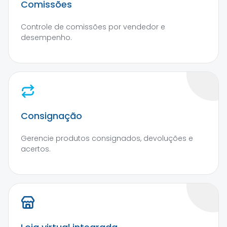
Comissões
Controle de comissões por vendedor e
desempenho.
Consignação
Gerencie produtos consignados, devoluções e
acertos.