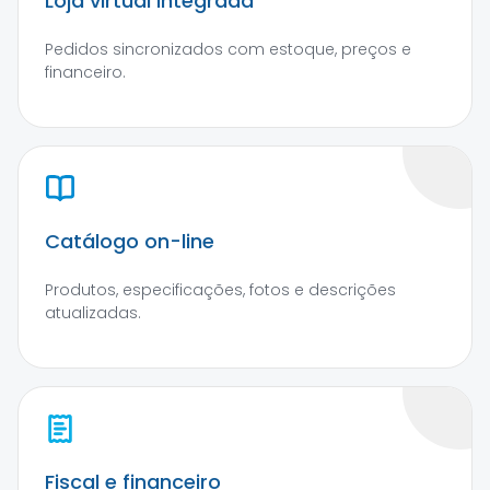
Loja virtual integrada
Pedidos sincronizados com estoque, preços e
financeiro.
Catálogo on-line
Produtos, especificações, fotos e descrições
atualizadas.
Fiscal e financeiro