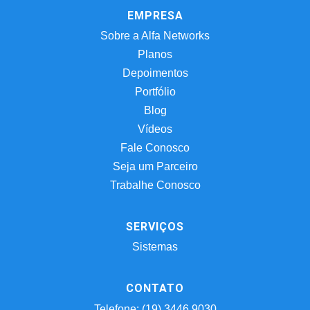
EMPRESA
Sobre a Alfa Networks
Planos
Depoimentos
Portfólio
Blog
Vídeos
Fale Conosco
Seja um Parceiro
Trabalhe Conosco
SERVIÇOS
Sistemas
CONTATO
Telefone: (19) 3446.9030