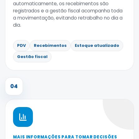
automaticamente, os recebimentos são
registrados e a gestão fiscal acompanha toda
a movimentação, evitando retrabalho no dia a
dia.
PDV
Recebimentos
Estoque atualizado
Gestão fiscal
04
MAIS INFORMAÇÕES PARA TOMAR DECISÕES