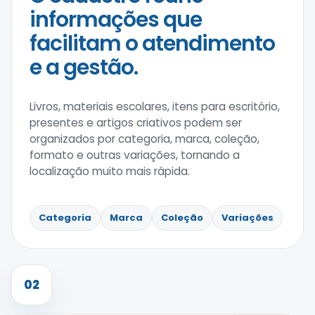
informações que
facilitam o atendimento
e a gestão.
Livros, materiais escolares, itens para escritório,
presentes e artigos criativos podem ser
organizados por categoria, marca, coleção,
formato e outras variações, tornando a
localização muito mais rápida.
Categoria
Marca
Coleção
Variações
02