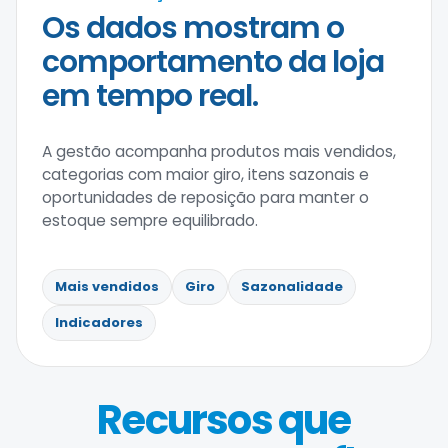
Os dados mostram o
comportamento da loja
em tempo real.
A gestão acompanha produtos mais vendidos,
categorias com maior giro, itens sazonais e
oportunidades de reposição para manter o
estoque sempre equilibrado.
Mais vendidos
Giro
Sazonalidade
Indicadores
Recursos que