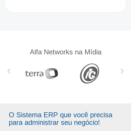
Alfa Networks na Mídia
‹
›
O Sistema ERP que você precisa
para administrar seu negócio!