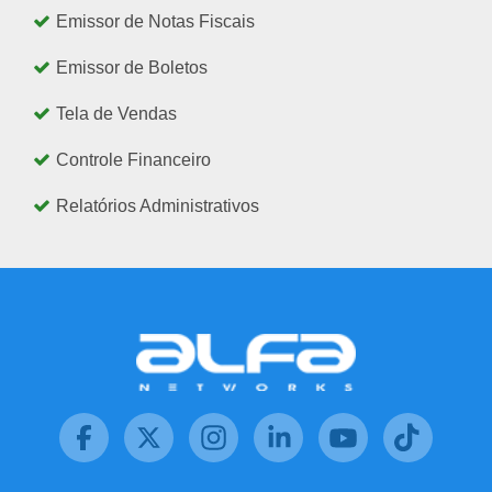
Emissor de Notas Fiscais
Emissor de Boletos
Tela de Vendas
Controle Financeiro
Relatórios Administrativos