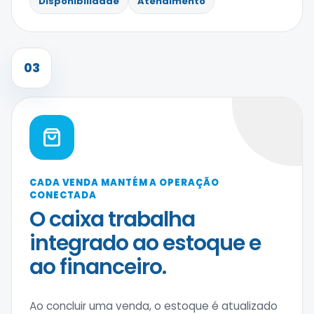
Disponibilidade
Atendimento
03
CADA VENDA MANTÉM A OPERAÇÃO
CONECTADA
O caixa trabalha
integrado ao estoque e
ao financeiro.
Ao concluir uma venda, o estoque é atualizado