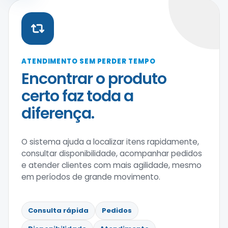
ATENDIMENTO SEM PERDER TEMPO
Encontrar o produto
certo faz toda a
diferença.
O sistema ajuda a localizar itens rapidamente,
consultar disponibilidade, acompanhar pedidos
e atender clientes com mais agilidade, mesmo
em períodos de grande movimento.
Consulta rápida
Pedidos