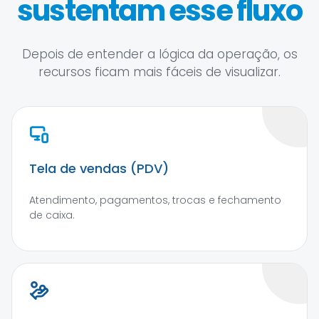
sustentam esse fluxo
Depois de entender a lógica da operação, os
recursos ficam mais fáceis de visualizar.
Tela de vendas (PDV)
Atendimento, pagamentos, trocas e fechamento
de caixa.