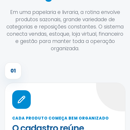
Em uma papelaria e livraria, a rotina envolve
produtos sazonais, grande variedade de
categorias e reposições constantes. O sistema
conecta vendas, estoque, loja virtual, financeiro
e gestão para manter toda a operação
organizada.
01
CADA PRODUTO COMEÇA BEM ORGANIZADO
O cadastro reúne