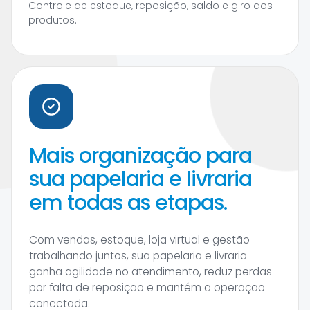
Controle de estoque, reposição, saldo e giro dos
produtos.
Mais organização para
sua papelaria e livraria
em todas as etapas.
Com vendas, estoque, loja virtual e gestão
trabalhando juntos, sua papelaria e livraria
ganha agilidade no atendimento, reduz perdas
por falta de reposição e mantém a operação
conectada.