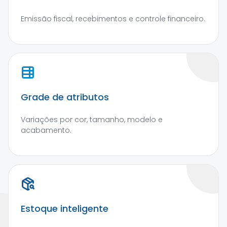
Emissão fiscal, recebimentos e controle financeiro.
Grade de atributos
Variações por cor, tamanho, modelo e
acabamento.
Estoque inteligente