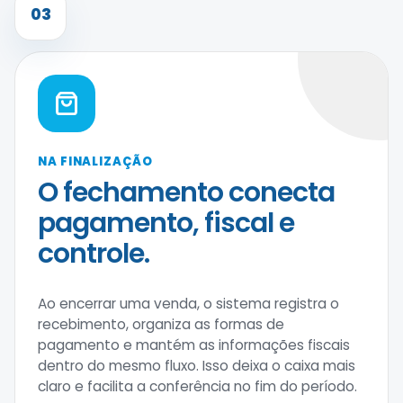
03
NA FINALIZAÇÃO
O fechamento conecta
pagamento, fiscal e
controle.
Ao encerrar uma venda, o sistema registra o
recebimento, organiza as formas de
pagamento e mantém as informações fiscais
dentro do mesmo fluxo. Isso deixa o caixa mais
claro e facilita a conferência no fim do período.