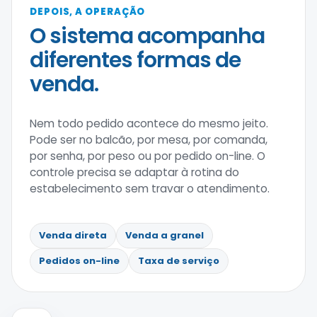
DEPOIS, A OPERAÇÃO
O sistema acompanha
diferentes formas de
venda.
Nem todo pedido acontece do mesmo jeito.
Pode ser no balcão, por mesa, por comanda,
por senha, por peso ou por pedido on-line. O
controle precisa se adaptar à rotina do
estabelecimento sem travar o atendimento.
Venda direta
Venda a granel
Pedidos on-line
Taxa de serviço