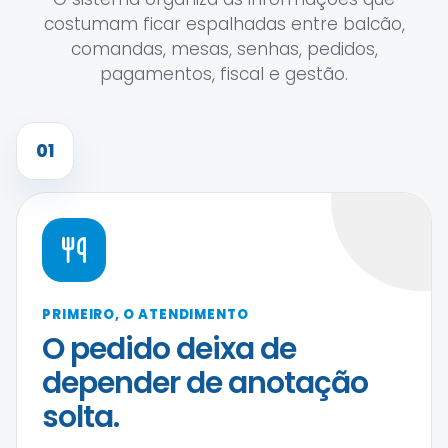
costumam ficar espalhadas entre balcão,
comandas, mesas, senhas, pedidos,
pagamentos, fiscal e gestão.
01
PRIMEIRO, O ATENDIMENTO
O pedido deixa de
depender de anotação
solta.