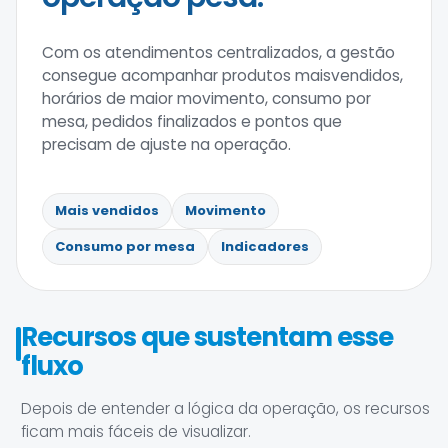
Com os atendimentos centralizados, a gestão
consegue acompanhar produtos maisvendidos,
horários de maior movimento, consumo por
mesa, pedidos finalizados e pontos que
precisam de ajuste na operação.
Mais vendidos
Movimento
Consumo por mesa
Indicadores
Recursos que sustentam esse
fluxo
Depois de entender a lógica da operação, os recursos
ficam mais fáceis de visualizar.