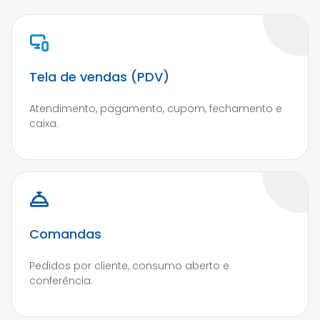
Tela de vendas (PDV)
Atendimento, pagamento, cupom, fechamento e
caixa.
Comandas
Pedidos por cliente, consumo aberto e
conferência.