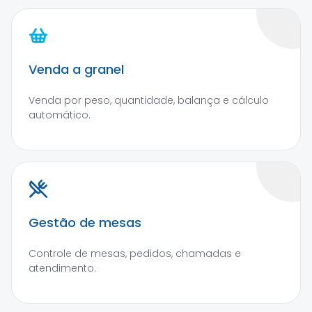
Venda a granel
Venda por peso, quantidade, balança e cálculo
automático.
Gestão de mesas
Controle de mesas, pedidos, chamadas e
atendimento.