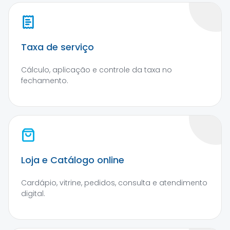
Taxa de serviço
Cálculo, aplicação e controle da taxa no
fechamento.
Loja e Catálogo online
Cardápio, vitrine, pedidos, consulta e atendimento
digital.