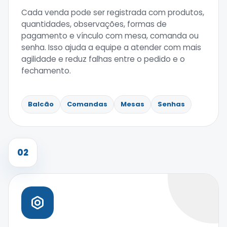
Cada venda pode ser registrada com produtos,
quantidades, observações, formas de
pagamento e vínculo com mesa, comanda ou
senha. Isso ajuda a equipe a atender com mais
agilidade e reduz falhas entre o pedido e o
fechamento.
Balcão
Comandas
Mesas
Senhas
02