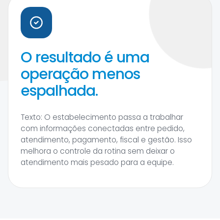
O resultado é uma
operação menos
espalhada.
Texto: O estabelecimento passa a trabalhar
com informações conectadas entre pedido,
atendimento, pagamento, fiscal e gestão. Isso
melhora o controle da rotina sem deixar o
atendimento mais pesado para a equipe.