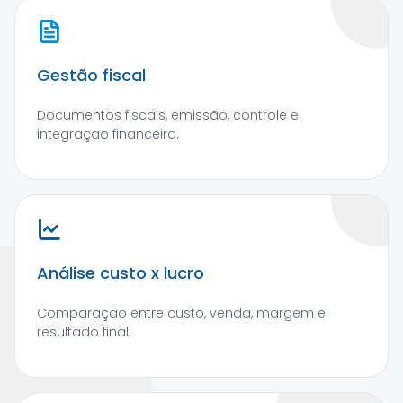
Gestão fiscal
Documentos fiscais, emissão, controle e
integração financeira.
Análise custo x lucro
Comparação entre custo, venda, margem e
resultado final.