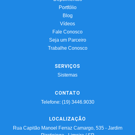
Portfólio
Blog
Vídeos
Fale Conosco
Seja um Parceiro
Trabalhe Conosco
SERVIÇOS
Sistemas
CONTATO
Telefone: (19) 3446.9030
LOCALIZAÇÃO
Rua Capitão Manoel Ferraz Camargo, 535 - Jardim