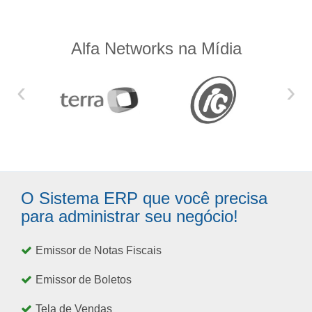
Alfa Networks na Mídia
‹
›
O Sistema ERP que você precisa
para administrar seu negócio!
Emissor de Notas Fiscais
Emissor de Boletos
Tela de Vendas