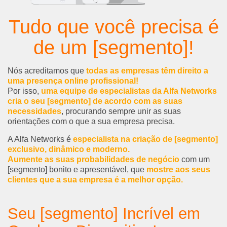
Tudo que você precisa é
de um [segmento]!
Nós acreditamos que
todas as empresas têm direito a
uma presença online profissional!
Por isso,
uma equipe de especialistas da Alfa Networks
cria o seu [segmento] de acordo com as suas
necessidades
, procurando sempre unir as suas
orientações com o que a sua empresa precisa.
A Alfa Networks é
especialista na criação de [segmento]
exclusivo, dinâmico e moderno.
Aumente as suas probabilidades de negócio
com um
[segmento] bonito e apresentável, que
mostre aos seus
clientes que a sua empresa é a melhor opção.
Seu [segmento] Incrível em