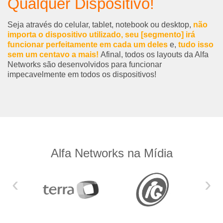
Qualquer Dispositivo!
Seja através do celular, tablet, notebook ou desktop,
não
importa o dispositivo utilizado, seu [segmento] irá
funcionar perfeitamente em cada um deles
e,
tudo isso
sem um centavo a mais!
Afinal, todos os layouts da Alfa
Networks são desenvolvidos para funcionar
impecavelmente em todos os dispositivos!
Alfa Networks na Mídia
‹
›