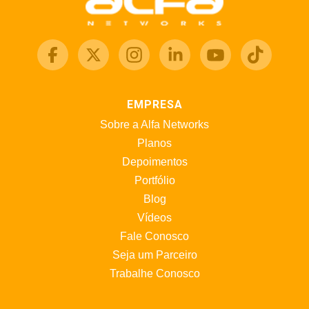
EMPRESA
Sobre a Alfa Networks
Planos
Depoimentos
Portfólio
Blog
Vídeos
Fale Conosco
Seja um Parceiro
Trabalhe Conosco