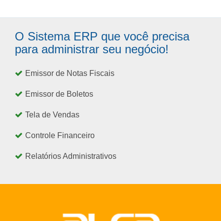
O Sistema ERP que você precisa
para administrar seu negócio!
Emissor de Notas Fiscais
Emissor de Boletos
Tela de Vendas
Controle Financeiro
Relatórios Administrativos