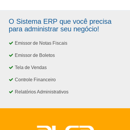
O Sistema ERP que você precisa
para administrar seu negócio!
Emissor de Notas Fiscais
Emissor de Boletos
Tela de Vendas
Controle Financeiro
Relatórios Administrativos