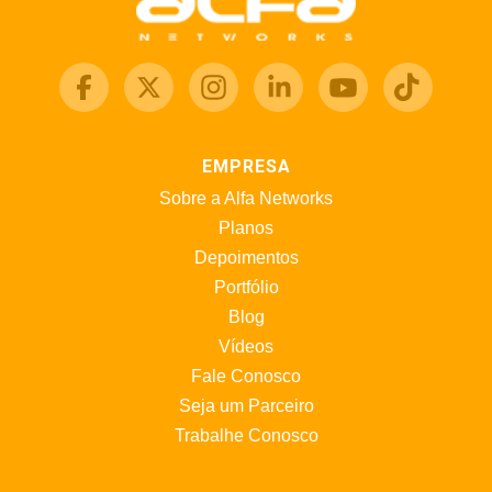
EMPRESA
Sobre a Alfa Networks
Planos
Depoimentos
Portfólio
Blog
Vídeos
Fale Conosco
Seja um Parceiro
Trabalhe Conosco