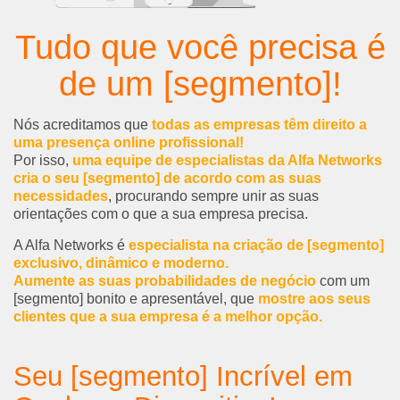
Tudo que você precisa é
de um [segmento]!
Nós acreditamos que
todas as empresas têm direito a
uma presença online profissional!
Por isso,
uma equipe de especialistas da Alfa Networks
cria o seu [segmento] de acordo com as suas
necessidades
, procurando sempre unir as suas
orientações com o que a sua empresa precisa.
A Alfa Networks é
especialista na criação de [segmento]
exclusivo, dinâmico e moderno.
Aumente as suas probabilidades de negócio
com um
[segmento] bonito e apresentável, que
mostre aos seus
clientes que a sua empresa é a melhor opção.
Seu [segmento] Incrível em