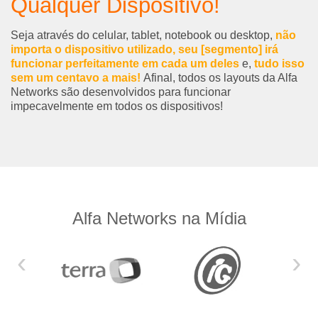
Qualquer Dispositivo!
Seja através do celular, tablet, notebook ou desktop,
não
importa o dispositivo utilizado, seu [segmento] irá
funcionar perfeitamente em cada um deles
e,
tudo isso
sem um centavo a mais!
Afinal, todos os layouts da Alfa
Networks são desenvolvidos para funcionar
impecavelmente em todos os dispositivos!
Alfa Networks na Mídia
‹
›