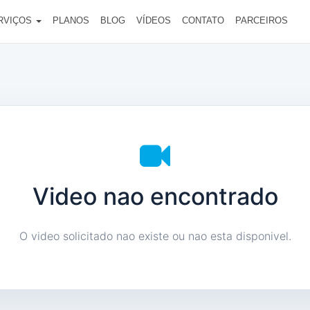
RVIÇOS
PLANOS
BLOG
VÍDEOS
CONTATO
PARCEIROS
Video nao encontrado
O video solicitado nao existe ou nao esta disponivel.