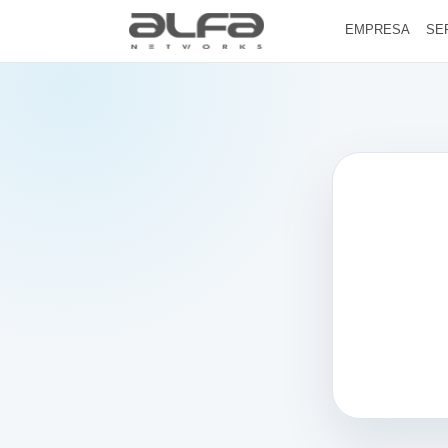
EMPRESA
SE