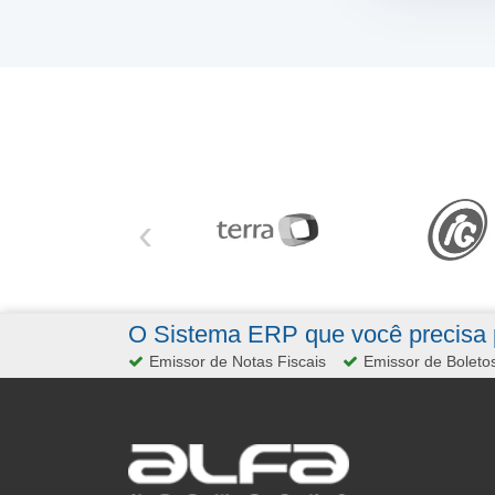
‹
O Sistema ERP que você precisa p
Emissor de Notas Fiscais
Emissor de Boleto