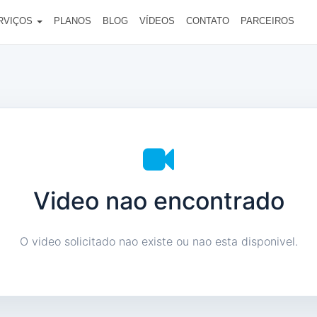
RVIÇOS
PLANOS
BLOG
VÍDEOS
CONTATO
PARCEIROS
Video nao encontrado
O video solicitado nao existe ou nao esta disponivel.