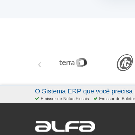
‹
O Sistema ERP que você precisa p
Emissor de Notas Fiscais
Emissor de Boleto