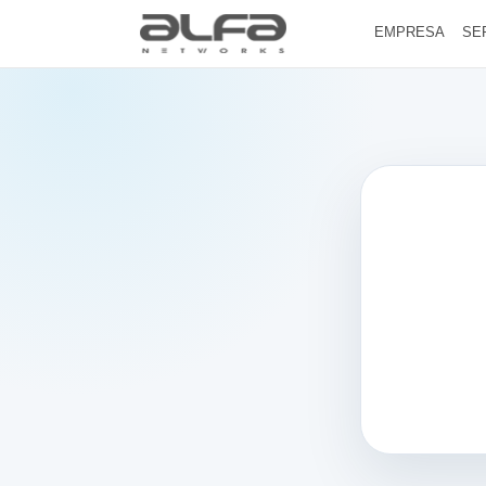
EMPRESA
SE