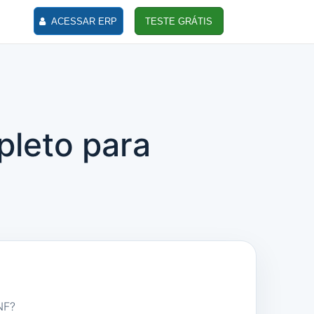
ACESSAR ERP
TESTE GRÁTIS
pleto para
NF?