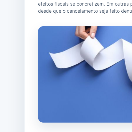
efeitos fiscais se concretizem. Em outras 
desde que o cancelamento seja feito dent