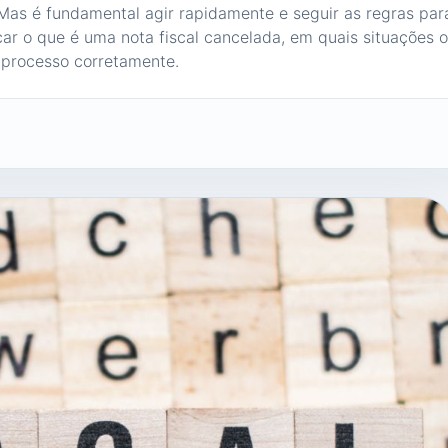
as é fundamental agir rapidamente e seguir as regras par
car o que é uma nota fiscal cancelada, em quais situações o
 processo corretamente.