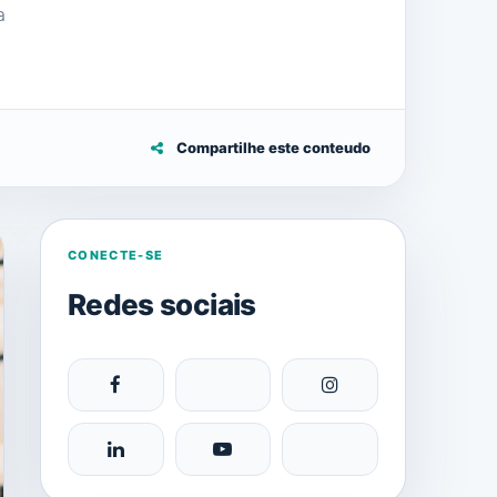
a
Compartilhe este conteudo
CONECTE-SE
Redes sociais