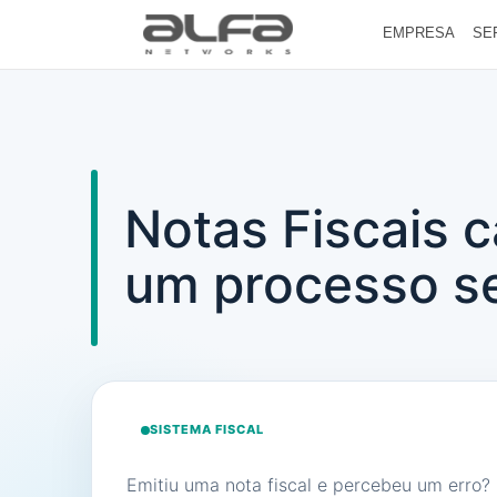
EMPRESA
SE
Notas Fiscais 
um processo s
SISTEMA FISCAL
Emitiu uma nota fiscal e percebeu um erro? 