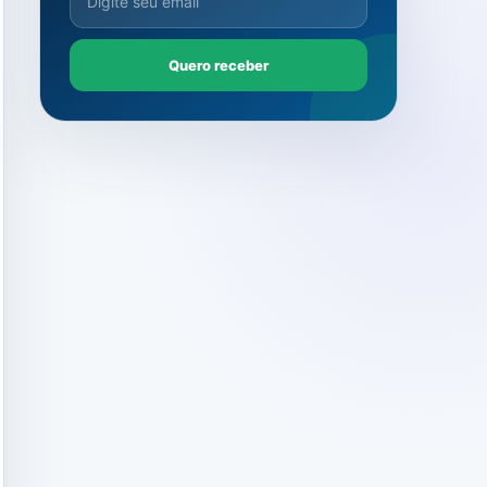
Quero receber