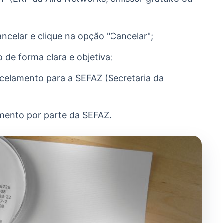
ancelar e clique na opção "Cancelar";
de forma clara e objetiva;
ncelamento para a SEFAZ (Secretaria da
mento por parte da SEFAZ.