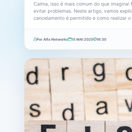
Calma, isso é mais comum do que imagina! M
evitar problemas. Neste artigo, vamos expli
cancelamento é permitido e como realizar o
Por Alfa Networks
15 MAI 2025
16:30