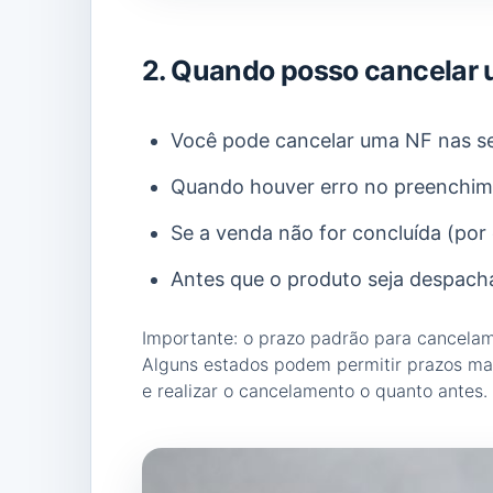
2. Quando posso cancelar 
Você pode cancelar uma NF nas se
Quando houver erro no preenchim
Se a venda não for concluída (por 
Antes que o produto seja despacha
Importante: o prazo padrão para cancelam
Alguns estados podem permitir prazos mai
e realizar o cancelamento o quanto antes.