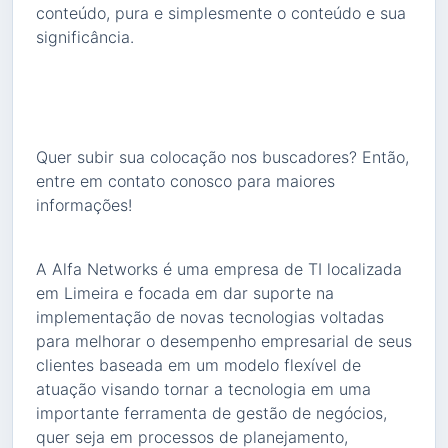
conteúdo, pura e simplesmente o conteúdo e sua
significância.
Quer subir sua colocação nos buscadores? Então,
entre em contato conosco para maiores
informações!
A Alfa Networks é uma empresa de TI localizada
em Limeira e focada em dar suporte na
implementação de novas tecnologias voltadas
para melhorar o desempenho empresarial de seus
clientes baseada em um modelo flexível de
atuação visando tornar a tecnologia em uma
importante ferramenta de gestão de negócios,
quer seja em processos de planejamento,