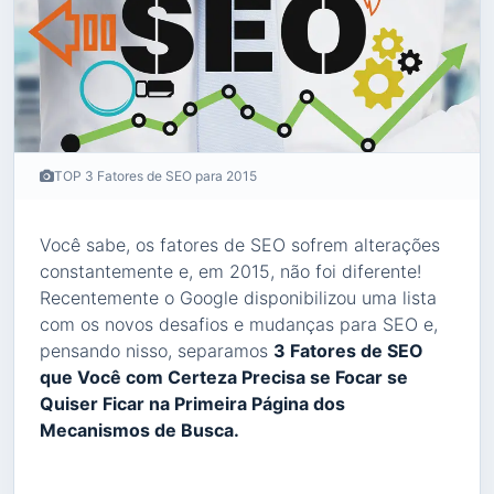
TOP 3 Fatores de SEO para 2015
Você sabe, os fatores de SEO sofrem alterações
constantemente e, em 2015, não foi diferente!
Recentemente o Google disponibilizou uma lista
com os novos desafios e mudanças para SEO e,
pensando nisso, separamos
3 Fatores de SEO
que Você com Certeza Precisa se Focar se
Quiser Ficar na Primeira Página dos
Mecanismos de Busca.