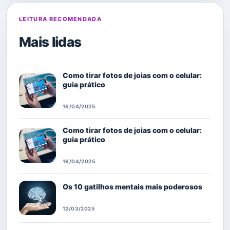
LEITURA RECOMENDADA
Mais lidas
Como tirar fotos de joias com o celular:
guia prático
16/04/2025
Como tirar fotos de joias com o celular:
guia prático
16/04/2025
Os 10 gatilhos mentais mais poderosos
12/03/2025