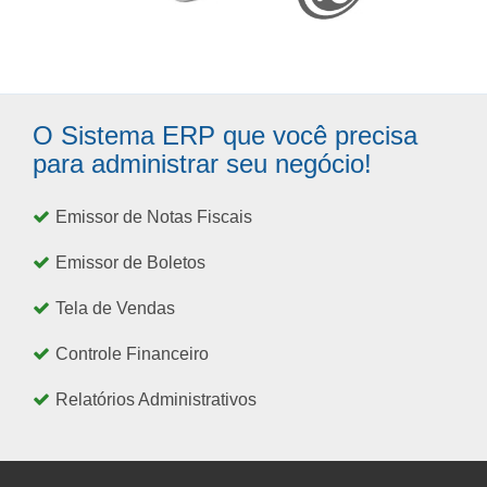
O Sistema ERP que você precisa
para administrar seu negócio!
Emissor de Notas Fiscais
Emissor de Boletos
Tela de Vendas
Controle Financeiro
Relatórios Administrativos