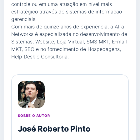
controle ou em uma atuação em nível mais
estratégico através de sistemas de informação
gerenciais.
Com mais de quinze anos de experiência, a Alfa
Networks é especializada no desenvolvimento de
Sistemas, Website, Loja Virtual, SMS MKT, E-mail
MKT, SEO e no fornecimento de Hospedagens,
Help Desk e Consultoria.
SOBRE O AUTOR
José Roberto Pinto