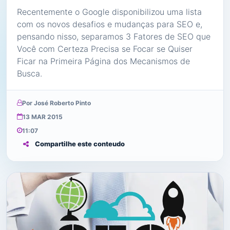
Recentemente o Google disponibilizou uma lista
com os novos desafios e mudanças para SEO e,
pensando nisso, separamos 3 Fatores de SEO que
Você com Certeza Precisa se Focar se Quiser
Ficar na Primeira Página dos Mecanismos de
Busca.
Por José Roberto Pinto
13 MAR 2015
11:07
Compartilhe este conteudo