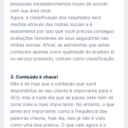
pesquisas estabelecimentos locais de acordo
com sua área local.
Agora, a classificação dos resultados será
medida através das mídias sociais e é
exatamente por isso que você precisa conseguir
avaliações favoráveis de seus seguidores nas
mídias sociais. Afinal, as estrelinhas que antes
contavam apenas como qualidade do produto e/
ou serviço prestado, contam como classificação.
3. Conteúdo é chave!
Não é de hoje que o conteúdo que você
disponibiliza ao seu cliente é importante para o
SEO, mas a cada dia que se passa, este item se
torna mais e mais importante. No entanto, o que
antes era importante, como a frequência das
palavras chaves, hoje dia, isso já não é visto
como uma boa pratica. O que vale agora é o