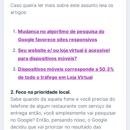
Caso queira ler mais sobre este assunto leia os
artigos:
Mudança no algoritmo de pesquisa do
Google favorece sites responsivos
Seu website e/ ou loja virtual é acessível
para dispositivos móveis?
Dispositivos móveis corresponde a 50,3%
de todo o tráfego em Loja Virtual
2. Foco na prioridade local.
Sabe quando da aquela fome e você precisa do
telefone de algum restaurante com serviço de
entrega então, você simplesmente vai pesquisar
no Google? Então, pensando nisso, o Google
decidiu que vai priorizar no resultado das