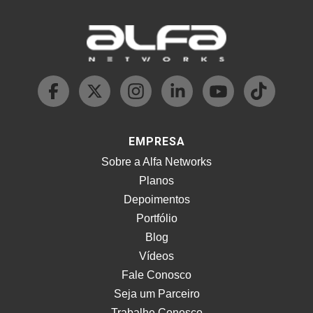
EMPRESA
Sobre a Alfa Networks
Planos
Depoimentos
Portfólio
Blog
Vídeos
Fale Conosco
Seja um Parceiro
Trabalhe Conosco