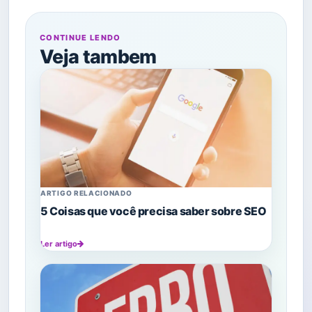
CONTINUE LENDO
Veja tambem
ARTIGO RELACIONADO
5 Coisas que você precisa saber sobre SEO
Ler artigo