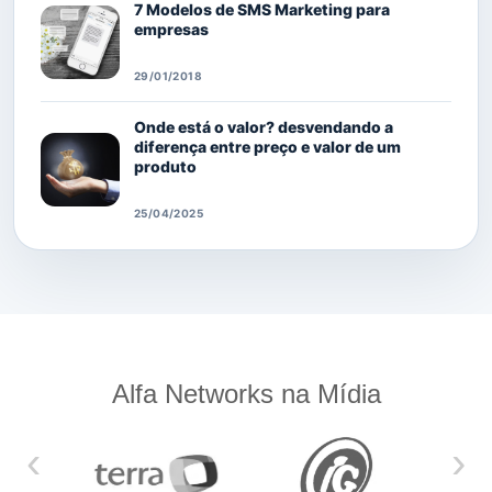
7 Modelos de SMS Marketing para
empresas
29/01/2018
Onde está o valor? desvendando a
diferença entre preço e valor de um
produto
25/04/2025
Alfa Networks na Mídia
‹
›