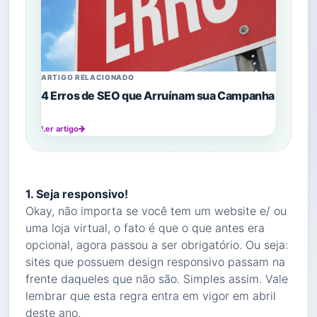
ARTIGO RELACIONADO
4 Erros de SEO que Arruínam sua Campanha
Ler artigo
1. Seja responsivo!
Okay, não importa se você tem um website e/ ou
uma loja virtual, o fato é que o que antes era
opcional, agora passou a ser obrigatório. Ou seja:
sites que possuem design responsivo passam na
frente daqueles que não são. Simples assim. Vale
lembrar que esta regra entra em vigor em abril
deste ano.