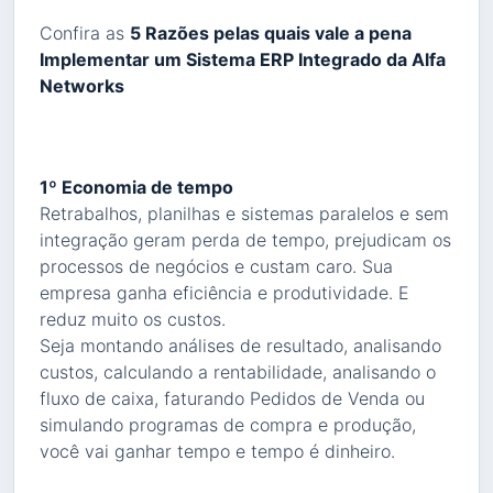
Confira as
5 Razões pelas quais vale a pena
Implementar um Sistema ERP Integrado da Alfa
Networks
1º Economia de tempo
Retrabalhos, planilhas e sistemas paralelos e sem
integração geram perda de tempo, prejudicam os
processos de negócios e custam caro. Sua
empresa ganha eficiência e produtividade. E
reduz muito os custos.
Seja montando análises de resultado, analisando
custos, calculando a rentabilidade, analisando o
fluxo de caixa, faturando Pedidos de Venda ou
simulando programas de compra e produção,
você vai ganhar tempo e tempo é dinheiro.