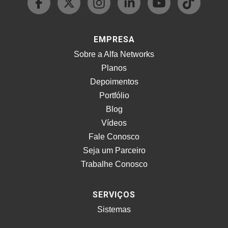
EMPRESA
Sobre a Alfa Networks
Planos
Depoimentos
Portfólio
Blog
Vídeos
Fale Conosco
Seja um Parceiro
Trabalhe Conosco
SERVIÇOS
Sistemas