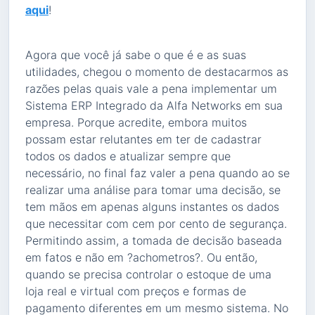
aqui
!
Agora que você já sabe o que é e as suas
utilidades, chegou o momento de destacarmos as
razões pelas quais vale a pena implementar um
Sistema ERP Integrado da Alfa Networks em sua
empresa. Porque acredite, embora muitos
possam estar relutantes em ter de cadastrar
todos os dados e atualizar sempre que
necessário, no final faz valer a pena quando ao se
realizar uma análise para tomar uma decisão, se
tem mãos em apenas alguns instantes os dados
que necessitar com cem por cento de segurança.
Permitindo assim, a tomada de decisão baseada
em fatos e não em ?achometros?. Ou então,
quando se precisa controlar o estoque de uma
loja real e virtual com preços e formas de
pagamento diferentes em um mesmo sistema. No