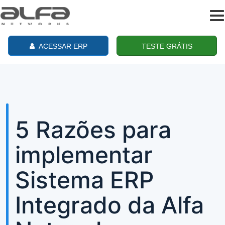
To
na
ACESSAR ERP
TESTE GRÁTIS
5 Razões para
implementar
Sistema ERP
Integrado da Alfa