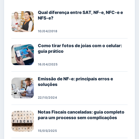
Qual diferença entre SAT, NF-e, NFC-e e
NFS-e?
10/04/2018
Como tirar fotos de joias com o celular:
guia prático
16/04/2025
Emissão de NF-e: principais erros e
soluções
22/10/2024
Notas Fiscais canceladas: guia completo
para um processo sem complicações
15/05/2025