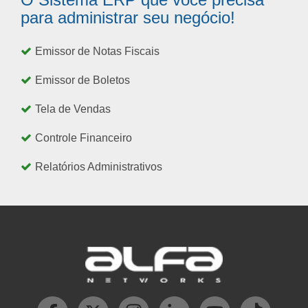
para administrar seu negócio!
Emissor de Notas Fiscais
Emissor de Boletos
Tela de Vendas
Controle Financeiro
Relatórios Administrativos