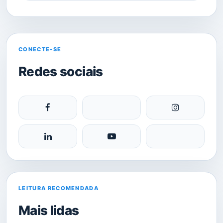
CONECTE-SE
Redes sociais
LEITURA RECOMENDADA
Mais lidas