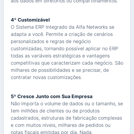
aos dados em diretórios ou compartilhamentos.
4º Customizável
O Sistema ERP Integrado da Alfa Networks se
adapta a você. Permite a criação de cenários
personalizados e regras de negócio
customizadas, tornando possível aplicar no ERP
todas as variáveis estratégicas e vantagens
competitivas que caracterizam cada negócio. São
milhares de possibilidades e se precisar, de
contratar novas customizações.
5º Cresce Junto com Sua Empresa
Não importa o volume de dados ou o tamanho, se
tem milhões de clientes ou de produtos
cadastrados, estruturas de fabricação complexas
e com muitos níveis, milhares de pedidos ou
notas fiscais emitidas por dia. Nada,