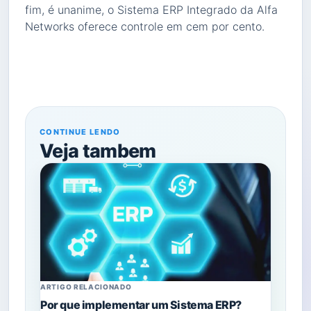
fim, é unanime, o Sistema ERP Integrado da Alfa
Networks oferece controle em cem por cento.
CONTINUE LENDO
Veja tambem
ARTIGO RELACIONADO
Por que implementar um Sistema ERP?