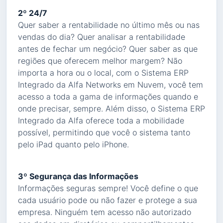
2º 24/7
Quer saber a rentabilidade no último mês ou nas
vendas do dia? Quer analisar a rentabilidade
antes de fechar um negócio? Quer saber as que
regiões que oferecem melhor margem? Não
importa a hora ou o local, com o Sistema ERP
Integrado da Alfa Networks em Nuvem, você tem
acesso a toda a gama de informações quando e
onde precisar, sempre. Além disso, o Sistema ERP
Integrado da Alfa oferece toda a mobilidade
possível, permitindo que você o sistema tanto
pelo iPad quanto pelo iPhone.
3º Segurança das Informações
Informações seguras sempre! Você define o que
cada usuário pode ou não fazer e protege a sua
empresa. Ninguém tem acesso não autorizado