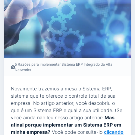
5 Razões para implementar Sistema ERP Integrado da Alfa
Networks
Novamente trazemos a mesa o Sistema ERP,
sistema que te oferece o controle total de sua
empresa. No artigo anterior, você descobriu o
que é um Sistema ERP e qual a sua utilidade. (Se
você ainda não leu nosso artigo anterior:
Mas
afinal porque implementar um Sistema ERP em
minha empresa?
Você pode consulta-lo
clicando