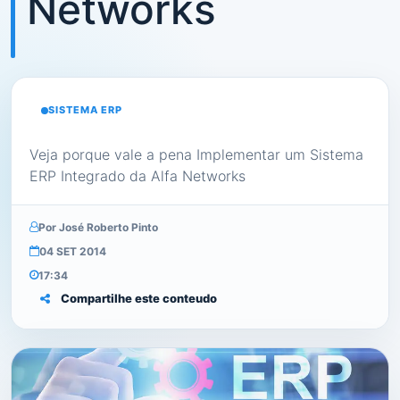
Networks
SISTEMA ERP
Veja porque vale a pena Implementar um Sistema
ERP Integrado da Alfa Networks
Por José Roberto Pinto
04 SET 2014
17:34
Compartilhe este conteudo