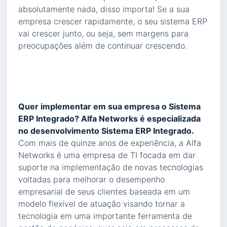
absolutamente nada, disso importa! Se a sua
empresa crescer rapidamente, o seu sistema ERP
vai crescer junto, ou seja, sem margens para
preocupações além de continuar crescendo.
Quer implementar em sua empresa o Sistema
ERP Integrado? Alfa Networks é especializada
no desenvolvimento Sistema ERP Integrado.
Com mais de quinze anos de experiência, a Alfa
Networks é uma empresa de TI focada em dar
suporte na implementação de novas tecnologias
voltadas para melhorar o desempenho
empresarial de seus clientes baseada em um
modelo flexível de atuação visando tornar a
tecnologia em uma importante ferramenta de