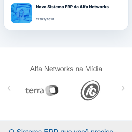
Novo Sistema ERP da Alfa Networks
22/02/2018
Alfa Networks na Mídia
‹
›
O Sistema ERP que você precisa