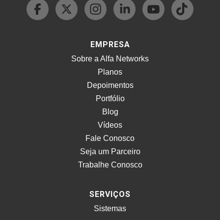
EMPRESA
Sobre a Alfa Networks
Planos
Depoimentos
Portfólio
Blog
Vídeos
Fale Conosco
Seja um Parceiro
Trabalhe Conosco
SERVIÇOS
Sistemas