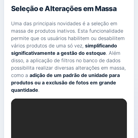
Seleção e Alterações em Massa
Uma das principais novidades é a seleção em
massa de produtos inativos. Esta funcionalidade
permite que os usuários habilitem ou desabilitem
vários produtos de uma só vez,
simplificando
significativamente a gestão do estoque
. Além
disso, a aplicação de filtros no banco de dados
possibilita realizar diversas alterações em massa,
como a
adição de um padrão de unidade para
produtos ou a exclusão de fotos em grande
quantidade
.