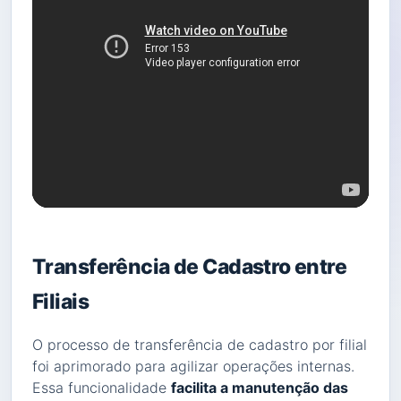
Transferência de Cadastro entre
Filiais
O processo de transferência de cadastro por filial
foi aprimorado para agilizar operações internas.
Essa funcionalidade
facilita a manutenção das