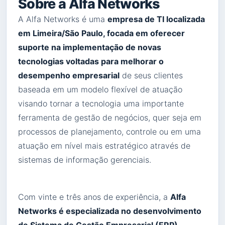
Sobre a Alfa Networks
A Alfa Networks é uma
empresa de TI localizada
em Limeira/São Paulo, focada em oferecer
suporte na implementação de novas
tecnologias voltadas para melhorar o
desempenho empresarial
de seus clientes
baseada em um modelo flexível de atuação
visando tornar a tecnologia uma importante
ferramenta de gestão de negócios, quer seja em
processos de planejamento, controle ou em uma
atuação em nível mais estratégico através de
sistemas de informação gerenciais.
Com vinte e três anos de experiência, a
Alfa
Networks é especializada no desenvolvimento