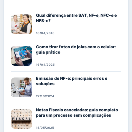
Qual diferença entre SAT, NF-e, NFC-e e
NFS-e?
10/04/2018
Como tirar fotos de joias com o celular:
guia prático
16/04/2025
Emissão de NF-e: principais erros e
soluções
22/10/2024
Notas Fiscais canceladas: guia completo
para um processo sem complicações
15/05/2025