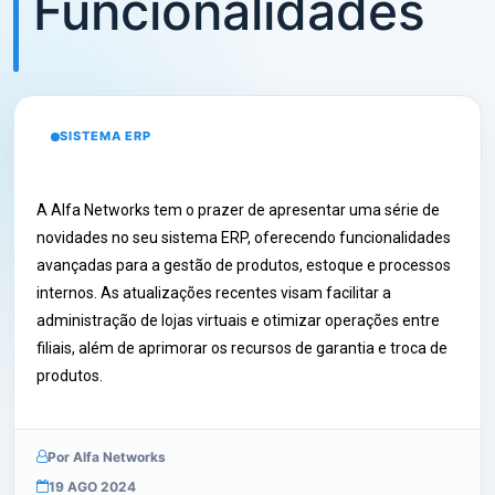
Funcionalidades
SISTEMA ERP
A Alfa Networks tem o prazer de apresentar uma série de 
novidades no seu sistema ERP, oferecendo funcionalidades 
avançadas para a gestão de produtos, estoque e processos 
internos. As atualizações recentes visam facilitar a 
administração de lojas virtuais e otimizar operações entre 
filiais, além de aprimorar os recursos de garantia e troca de 
produtos.
Por Alfa Networks
19 AGO 2024