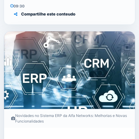
09:30
Compartilhe este conteudo
Novidades no Sistema ERP da Alfa Networks: Melhorias e Novas
Funcionalidades