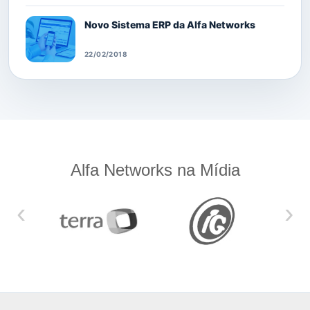
Novo Sistema ERP da Alfa Networks
22/02/2018
Alfa Networks na Mídia
‹
›