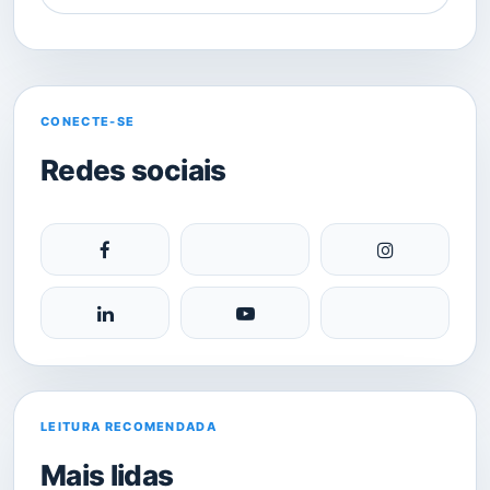
CONECTE-SE
Redes sociais
LEITURA RECOMENDADA
Mais lidas