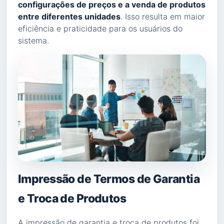
configurações de preços e a venda de produtos
entre diferentes unidades
. Isso resulta em maior
eficiência e praticidade para os usuários do
sistema.
Impressão de Termos de Garantia
e Troca de Produtos
A impressão de garantia e troca de produtos foi