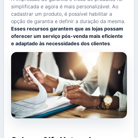
simplificada e agora é mais personalizável. Ao
cadastrar um produto, é possível habilitar a
opção de garantia e definir a duração da mesma.
Esses recursos garantem que as lojas possam
oferecer um serviço pós-venda mais eficiente
e adaptado às necessidades dos clientes
.